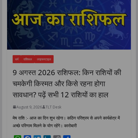
धर्म
राशिफल
लाइफस्टाइल
9 अगस्त 2026 राशिफल: किन राशियों की
चमकेगी किस्मत और किसे रहना होगा
सावधान? पढ़ें सभी 12 राशियों का हाल
August 9, 2026
TLT Desk
मेष राशि :- आज का दिन शुभ रहेगा। कठिन परिश्रम से अपने कार्यक्षेत्र में
अच्छे परिणाम मिलने के योग रहेंगे। कारोबारी