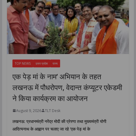
TOP NEWS
उत्तर प्रदेश
राज्य
एक पेड़ मां के नाम’ अभियान के तहत
लखनऊ में पौधरोपण, वेदान्त कंप्यूटर एकेडमी
ने किया कार्यक्रम का आयोजन
August 9, 2026
TLT Desk
लखनऊ: प्रधानमंत्री नरेंद्र मोदी की प्रेरणा तथा मुख्यमंत्री योगी
आदित्यनाथ के आह्वान पर चलाए जा रहे ‘एक पेड़ मां के