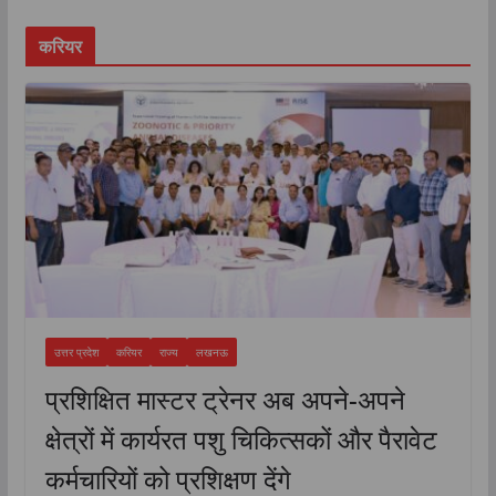
आयोजन appeared fi...
करियर
उत्तर प्रदेश
करियर
राज्य
लखनऊ
प्रशिक्षित मास्टर ट्रेनर अब अपने-अपने
क्षेत्रों में कार्यरत पशु चिकित्सकों और पैरावेट
कर्मचारियों को प्रशिक्षण देंगे