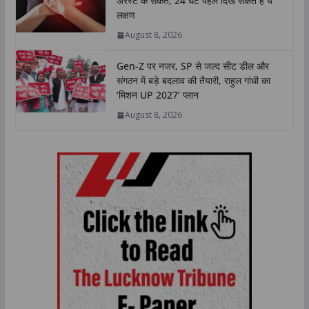
अरेस्ट के संकेत, 24 घंटे पहले दिख सकते हैं ये
लक्षण
August 8, 2026
Gen-Z पर नजर, SP से जल्द सीट डील और
संगठन में बड़े बदलाव की तैयारी, राहुल गांधी का
‘मिशन UP 2027’ प्लान
August 8, 2026