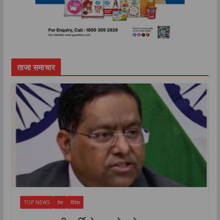
ताजा समाचार
TOP NEWS
देश
विदेश