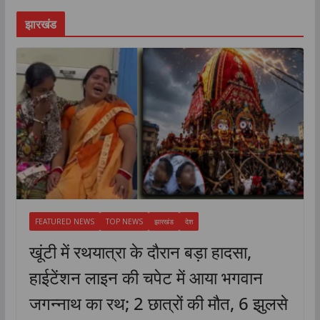
झारखंड
FEATURED NEWS
TOP NEWS
झारखंड
देश
खूंटी में रथयात्रा के दौरान बड़ा हादसा,
हाईटेंशन लाइन की चपेट में आया भगवान
जगन्नाथ का रथ; 2 छात्रों की मौत, 6 झुलसे