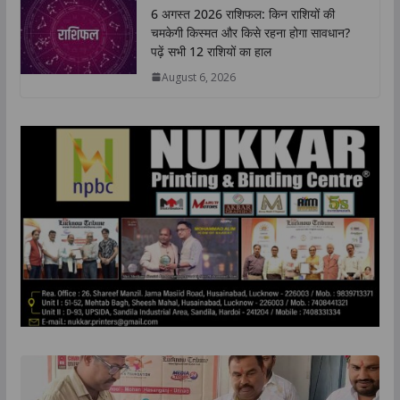
6 अगस्त 2026 राशिफल: किन राशियों की
चमकेगी किस्मत और किसे रहना होगा सावधान?
पढ़ें सभी 12 राशियों का हाल
August 6, 2026