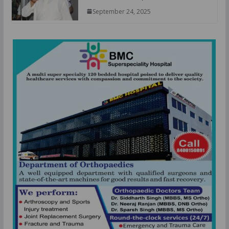
September 24, 2025