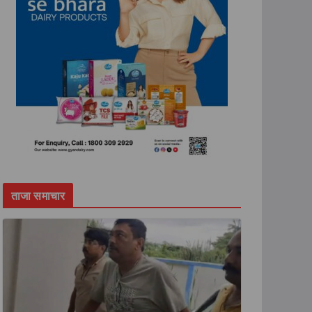
ताजा समाचार