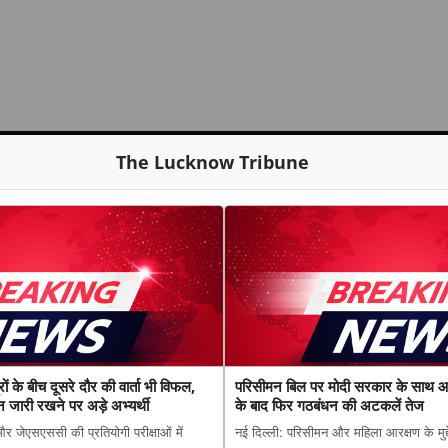
The Lucknow Tribune
के बीच दूसरे दौर की वार्ता भी विफल,
परिसीमन बिल पर मोदी सरकार के साथ 
लन जारी रखने पर अड़े अभ्यर्थी
के बाद फिर गठबंधन की अटकलें तेज
और जेएसएससी की प्रतियोगी परीक्षाओं में
नई दिल्ली: परिसीमन और महिला आरक्षण के मुद्