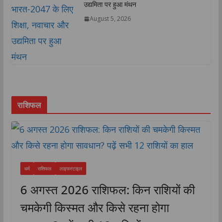
उद्यमिता पर हुआ मंथन
August 5, 2026
राशिफल
धर्म
राशिफल
लाइफस्टाइल
6 अगस्त 2026 राशिफल: किन राशियों की
चमकेगी किस्मत और किसे रहना होगा