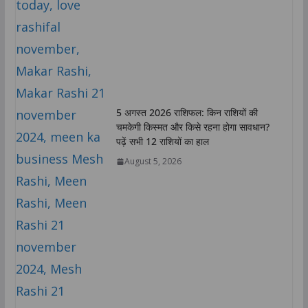
5 अगस्त 2026 राशिफल: किन राशियों की
चमकेगी किस्मत और किसे रहना होगा सावधान?
पढ़ें सभी 12 राशियों का हाल
August 5, 2026