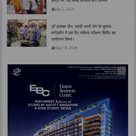
केंद्रों पर 16 लाख अभ्यर्थी होंगे शामिल
July 2, 2026
डॉ अलका जैन, एमडी स्त्री रोग के कुशल
मार्गदर्शन में एक पैप स्मीयर परीक्षण शिविर का
आयोजन किया।
May 18, 2026