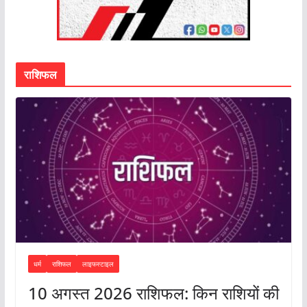
राशिफल
धर्म
राशिफल
लाइफस्टाइल
10 अगस्त 2026 राशिफल: किन राशियों की