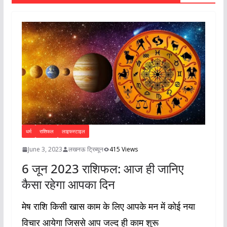
धर्म
राशिफल
लाइफस्टाइल
June 3, 2023
लखनऊ ट्रिब्यून
415 Views
6 जून 2023 राशिफल: आज ही जानिए
कैसा रहेगा आपका दिन
मेष राशि किसी खास काम के लिए आपके मन में कोई नया
विचार आयेगा जिससे आप जल्द ही काम शुरू