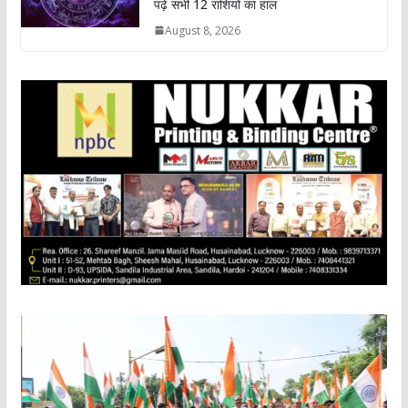
पढ़ें सभी 12 राशियों का हाल
August 8, 2026