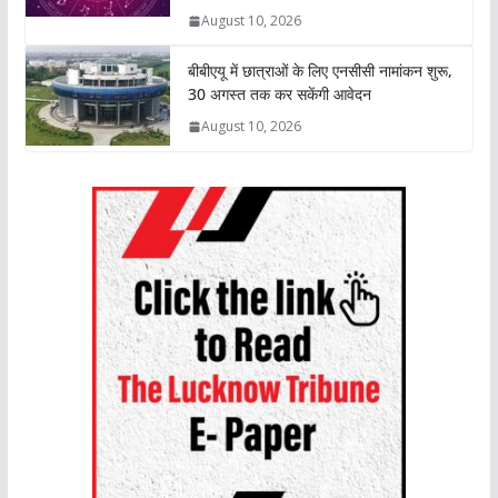
August 10, 2026
बीबीएयू में छात्राओं के लिए एनसीसी नामांकन शुरू,
30 अगस्त तक कर सकेंगी आवेदन
August 10, 2026