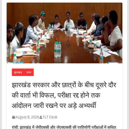
झारखंड
राज्य
झारखंड सरकार और छात्रों के बीच दूसरे दौर
की वार्ता भी विफल, परीक्षा रद्द होने तक
आंदोलन जारी रखने पर अड़े अभ्यर्थी
August 8, 2026
TLT Desk
रांची: झारखंड में जेपीएससी और जेएसएससी की प्रतियोगी परीक्षाओं में कथित