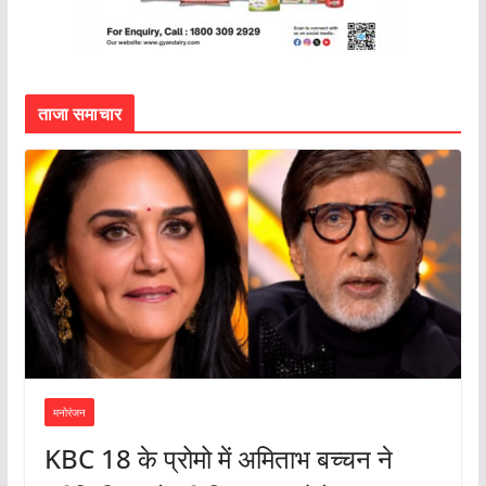
ताजा समाचार
मनोरंजन
KBC 18 के प्रोमो में अमिताभ बच्चन ने