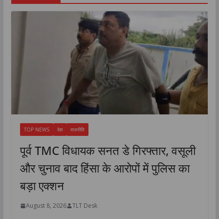
TOP NEWS
देश
राजनीति
पूर्व TMC विधायक सनत डे गिरफ्तार, वसूली
और चुनाव बाद हिंसा के आरोपों में पुलिस का
बड़ा एक्शन
August 8, 2026
TLT Desk