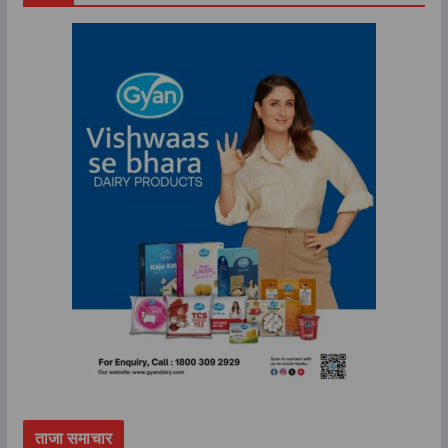
ताजा समाचार