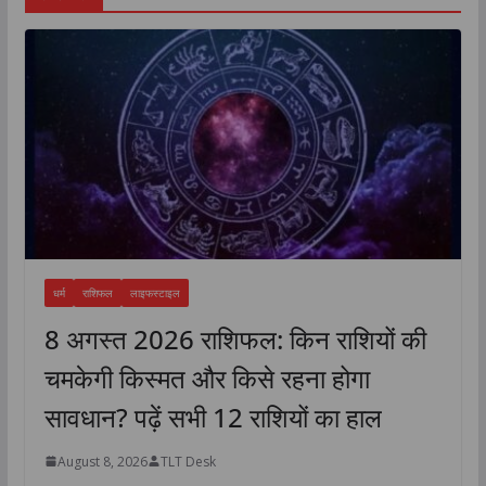
धर्म
राशिफल
लाइफस्टाइल
8 अगस्त 2026 राशिफल: किन राशियों की
चमकेगी किस्मत और किसे रहना होगा
सावधान? पढ़ें सभी 12 राशियों का हाल
August 8, 2026
TLT Desk