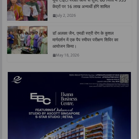
केंद्रों पर 16 लाख अभ्यर्थी होंगे शामिल
July 2, 2026
डॉ अलका जैन, एमडी स्त्री रोग के कुशल
मार्गदर्शन में एक पैप स्मीयर परीक्षण शिविर का
आयोजन किया।
May 18, 2026