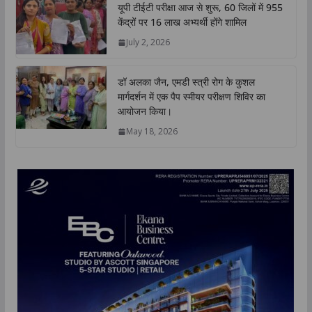
यूपी टीईटी परीक्षा आज से शुरू, 60 जिलों में 955
केंद्रों पर 16 लाख अभ्यर्थी होंगे शामिल
July 2, 2026
डॉ अलका जैन, एमडी स्त्री रोग के कुशल
मार्गदर्शन में एक पैप स्मीयर परीक्षण शिविर का
आयोजन किया।
May 18, 2026