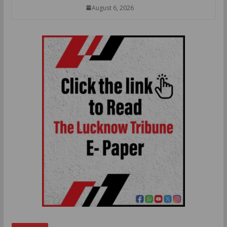
August 6, 2026