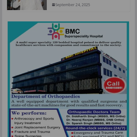
September 24, 2025