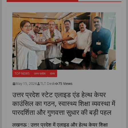
TOP NEWS
उत्तर प्रदेश
राज्य
May 15, 2026
TLT Desk
75 Views
उत्तर प्रदेश स्टेट एलाइड एंड हेल्थ केयर
काउंसिल का गठन, स्वास्थ्य शिक्षा व्यवस्था में
पारदर्शिता और गुणवत्ता सुधार की बड़ी पहल
लखनऊ : उत्तर प्रदेश में एलाइड और हेल्थ केयर शिक्षा