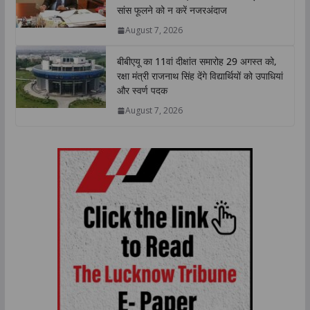
सांस फूलने को न करें नजरअंदाज
August 7, 2026
बीबीएयू का 11वां दीक्षांत समारोह 29 अगस्त को,
रक्षा मंत्री राजनाथ सिंह देंगे विद्यार्थियों को उपाधियां
और स्वर्ण पदक
August 7, 2026