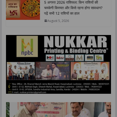
5 अगस्त 2026 राशिफल: किन राशियों की
चमकेगी किस्मत और किसे रहना होगा सावधान?
पढ़ें सभी 12 राशियों का हाल
August 5, 2026