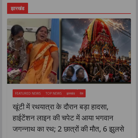
झारखंड
FEATURED NEWS
TOP NEWS
झारखंड
देश
खूंटी में रथयात्रा के दौरान बड़ा हादसा,
हाईटेंशन लाइन की चपेट में आया भगवान
जगन्नाथ का रथ; 2 छात्रों की मौत, 6 झुलसे