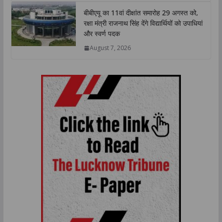
बीबीएयू का 11वां दीक्षांत समारोह 29 अगस्त को,
रक्षा मंत्री राजनाथ सिंह देंगे विद्यार्थियों को उपाधियां
और स्वर्ण पदक
August 7, 2026