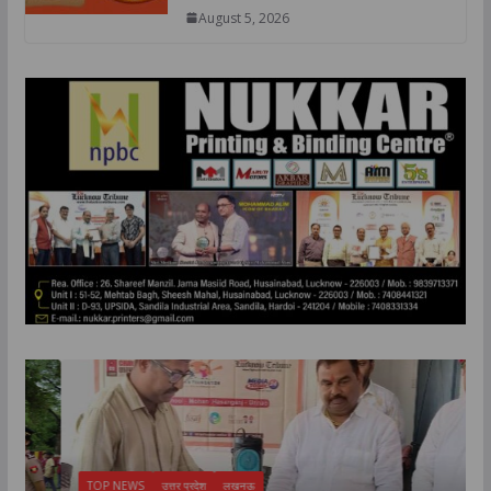
August 5, 2026
TOP NEWS
उत्तर प्रदेश
लखनऊ