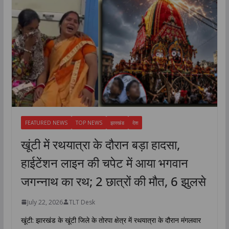
FEATURED NEWS
TOP NEWS
झारखंड
देश
खूंटी में रथयात्रा के दौरान बड़ा हादसा,
हाईटेंशन लाइन की चपेट में आया भगवान
जगन्नाथ का रथ; 2 छात्रों की मौत, 6 झुलसे
July 22, 2026
TLT Desk
खूंटी: झारखंड के खूंटी जिले के तोरपा क्षेत्र में रथयात्रा के दौरान मंगलवार