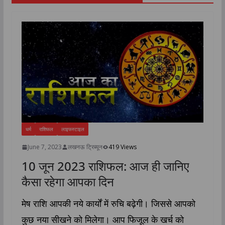
धर्म
राशिफल
लाइफस्टाइल
June 7, 2023
लखनऊ ट्रिब्यून
419 Views
10 जून 2023 राशिफल: आज ही जानिए
कैसा रहेगा आपका दिन
मेष राशि आपकी नये कार्यों में रुचि बढ़ेगी। जिससे आपको
कुछ नया सीखने को मिलेगा। आप फिजूल के खर्च को