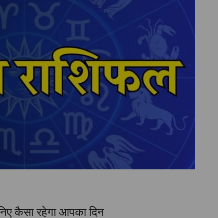
िए कैसा रहेगा आपका दिन