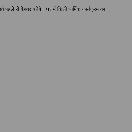
े पहले से बेहतर बनेंगे। घर में किसी धार्मिक कार्यक्रम का