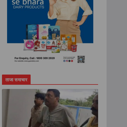
ताजा समाचार