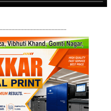
---------------------------------------------