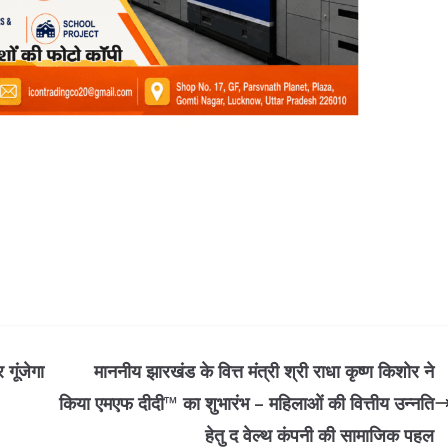
गूंजेगा
माननीय झारखंड के वित्त मंत्री श्री राधा कृष्ण किशोर ने
किया एमएफ दीदी™️ का शुभारंभ – महिलाओं की वित्तीय उन्नति
हेतु द वेल्थ कंपनी की सामाजिक पहल