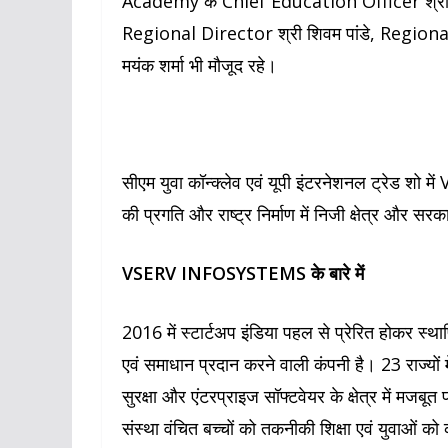
Academy के Chief Education Officer श्री स
Regional Director श्री शिवम पांडे, Regio
मयंक शर्मा भी मौजूद रहे।
सीएम युवा कॉन्क्लेव एवं यूपी इंटरनेशनल ट्रेड श
की प्रगति और राष्ट्र निर्माण में निजी क्षेत्र और 
VSERV INFOSYSTEMS के बारे में
2016 में स्टार्टअप इंडिया पहल से प्रेरित हो
एवं समाधान प्रदान करने वाली कंपनी है। 23 राज्यों
सुरक्षा और एंटरप्राइज सॉफ्टवेयर के क्षेत्र में 
संस्था वंचित बच्चों को तकनीकी शिक्षा एवं युवाओं