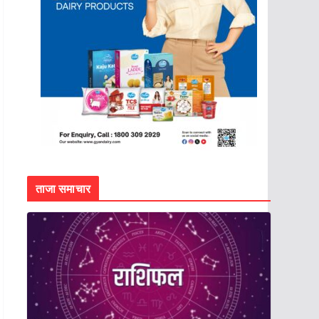
ताजा समाचार