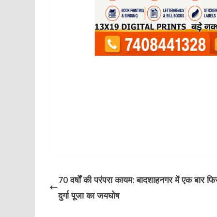
70 वर्षों की परंपरा कायम: बादशाहनगर में एक बार फिर 
दुर्गा पूजा का जयघोष