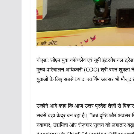
नोएडा: सीएम युवा कॉन्क्लेव एवं यूपी इंटरनेशनल 
मुख्य परिचालन अधिकारी (COO) श्री रमन शुक्ला ने क
युवाओं के लिए सबसे ज़्यादा स्वर्णिम अवसर भी मौजूद ह
उन्होंने आगे कहा कि आज उत्तर प्रदेश तेज़ी से विका
सबसे बड़ा केंद्र बन रहा है। “जब दृष्टि और अवसर 
नवाचार, उद्यमिता और रोज़गार सृजन को लगातार बढ