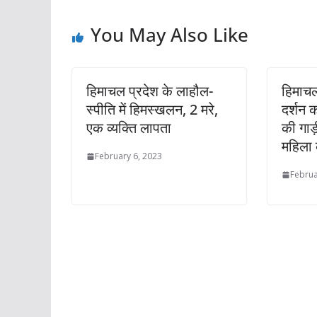
You May Also Like
हिमाचल प्रदेश के लाहौल-
हिमाचल 
स्पीति में हिमस्खलन, 2 मरे,
दर्शन क
एक व्यक्ति लापता
की गाड़
महिला
February 6, 2023
Februa