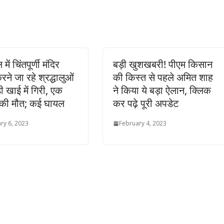
में चिंतपूर्णी मंदिर
बड़ी खुशखबरी! पीएम किसान
रने जा रहे श्रद्धालुओं
की क‍िस्‍त से पहले अमित शाह
ी खाई में गिरी, एक
ने किया ये बड़ा ऐलान, क्लिक
 की मौत; कई घायल
कर पढ़े पूरी अपडेट
ry 6, 2023
February 4, 2023