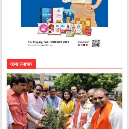
ताजा समाचार