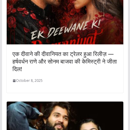
एक दीवाने की दीवानियत का ट्रेलर हुआ रिलीज़ —
हर्षवर्धन राणे और सोनम बाजवा की केमिस्ट्री ने जीता
दिल!
October 8, 2025