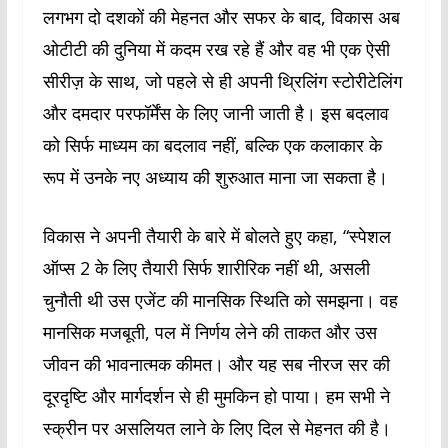
लगभग दो दशकों की मेहनत और सफर के बाद, विकास अब
ओटीटी की दुनिया में कदम रख रहे हैं और वह भी एक ऐसी
सीरीज़ के साथ, जो पहले से ही अपनी थ्रिलिंग स्टोरीटेलिंग
और दमदार परफॉर्मेंस के लिए जानी जाती है। इस बदलाव
को सिर्फ माध्यम का बदलाव नहीं, बल्कि एक कलाकार के
रूप में उनके नए अध्याय की शुरुआत माना जा सकता है।
विकास ने अपनी तैयारी के बारे में बोलते हुए कहा, “स्पेशल
ऑप्स 2 के लिए तैयारी सिर्फ शारीरिक नहीं थी, असली
चुनौती थी उस एजेंट की मानसिक स्थिति को समझना। वह
मानसिक मजबूती, पल में निर्णय लेने की ताकत और उस
जीवन की भावनात्मक कीमत। और यह सब नीरज सर की
दूरदृष्टि और मार्गदर्शन से ही मुमकिन हो पाया। हम सभी ने
स्क्रीन पर असलियत लाने के लिए दिल से मेहनत की है।