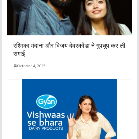
रश्मिका मंदाना और विजय देवरकोंडा ने गुपचुप कर ली
सगाई
October 4, 2025