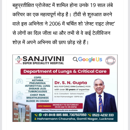
बहुप्रतीक्षित प्रोजेक्ट में शामिल होना उनके 19 साल लंबे
करियर का एक महत्वपूर्ण मोड़ है। टीवी से शुरुआत करने
वाले इस अभिनेता ने 2006 में चर्चित शो ‘लेफ्ट राइट लेफ्ट’
से लोगों का दिल जीता था और तभी से वे कई टेलीविजन
शोज़ में अपने अभिनय की छाप छोड़ रहे हैं।