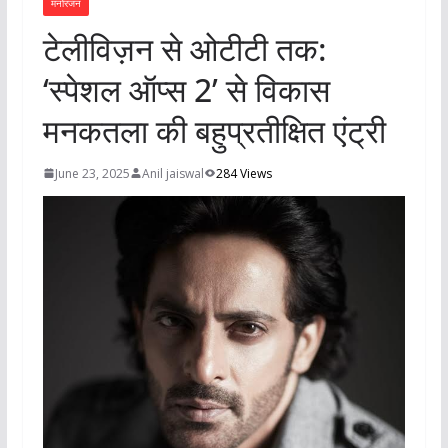
मनोरंजन
टेलीविज़न से ओटीटी तक:
‘स्पेशल ऑप्स 2’ से विकास
मनकतला की बहुप्रतीक्षित एंट्री
June 23, 2025
Anil jaiswal
284 Views