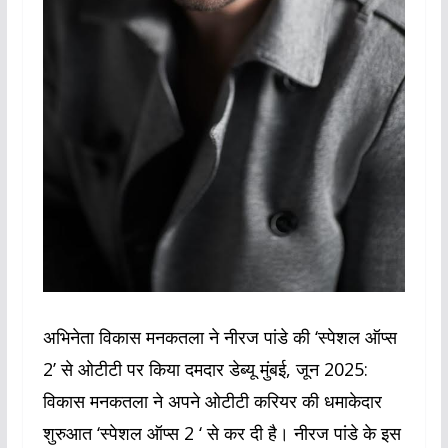
अभिनेता विकास मनकतला ने नीरज पांडे की ‘स्पेशल ऑप्स
2’ से ओटीटी पर किया दमदार डेब्यू मुंबई, जून 2025:
विकास मनकतला ने अपने ओटीटी करियर की धमाकेदार
शुरुआत ‘स्पेशल ऑप्स 2 ‘ से कर दी है। नीरज पांडे के इस