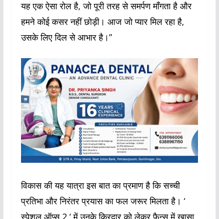
यह एक ऐसा रोल है, जो पूरी तरह से समर्पण माँगता है और
हमने कोई कसर नहीं छोड़ी। आज जो प्यार मिल रहा है,
उसके लिए दिल से आभार है।”
विकास की यह यात्रा इस बात का प्रमाण है कि सच्ची
प्रतिभा और निरंतर प्रयास का फल जरूर मिलता है। ‘
स्पेशल ऑप्स 2 ‘ में उनके किरदार को लेकर फैन्स में खासा