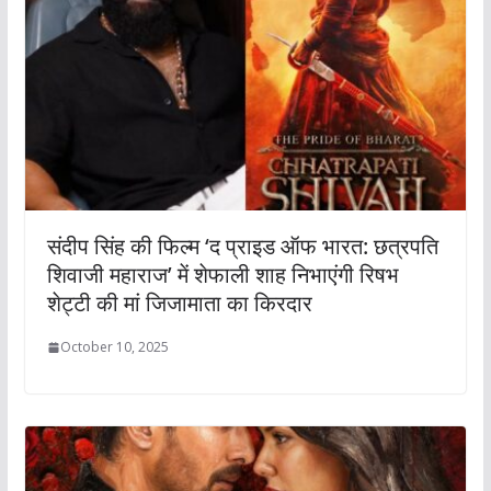
संदीप सिंह की फिल्म ‘द प्राइड ऑफ भारत: छत्रपति
शिवाजी महाराज’ में शेफाली शाह निभाएंगी रिषभ
शेट्टी की मां जिजामाता का किरदार
October 10, 2025