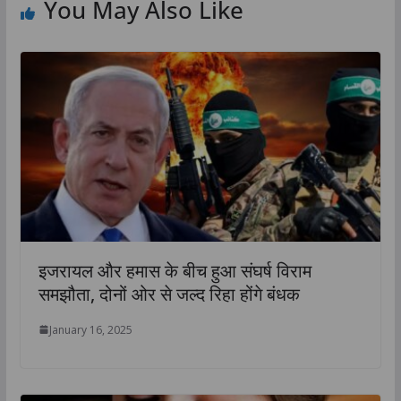
You May Also Like
इजरायल और हमास के बीच हुआ संघर्ष विराम
समझौता, दोनों ओर से जल्द रिहा होंगे बंधक
January 16, 2025