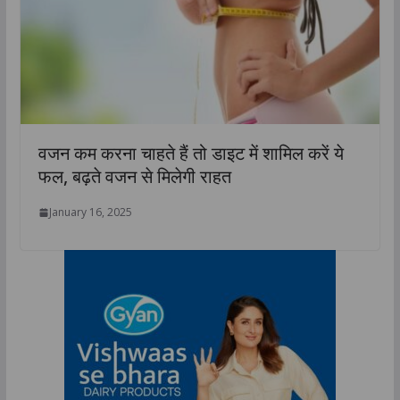
वजन कम करना चाहते हैं तो डाइट में शामिल करें ये
फल, बढ़ते वजन से मिलेगी राहत
January 16, 2025