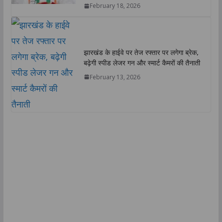
February 18, 2026
झारखंड के हाईवे पर तेज रफ्तार पर लगेगा ब्रेक,
बढ़ेगी स्पीड लेजर गन और स्मार्ट कैमरों की तैनाती
February 13, 2026