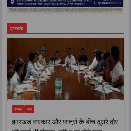
झारखंड
झारखंड
राज्य
झारखंड सरकार और छात्रों के बीच दूसरे दौर