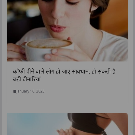
कॉफी पीने वाले लोग हो जाएं सावधान, हो सकती हैं
बड़ी बीमारियां
January 16, 2025