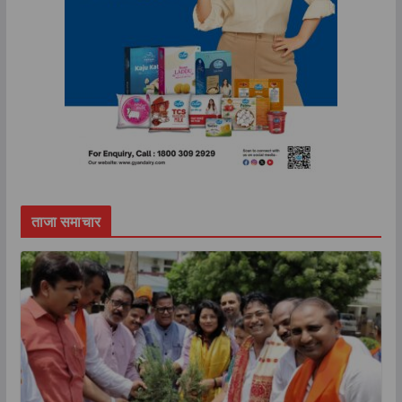
ताजा समाचार