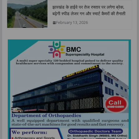
झारखंड के हाईवे पर तेज रफ्तार पर लगेगा ब्रेक,
बढ़ेगी स्पीड लेजर गन और स्मार्ट कैमरों की तैनाती
February 13, 2026