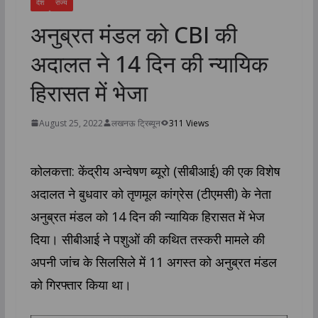
देश
राज्य
अनुब्रत मंडल को CBI की
अदालत ने 14 दिन की न्यायिक
हिरासत में भेजा
August 25, 2022
लखनऊ ट्रिब्यून
311 Views
कोलकत्ता: केंद्रीय अन्वेषण ब्यूरो (सीबीआई) की एक विशेष
अदालत ने बुधवार को तृणमूल कांग्रेस (टीएमसी) के नेता
अनुब्रत मंडल को 14 दिन की न्यायिक हिरासत में भेज
दिया। सीबीआई ने पशुओं की कथित तस्करी मामले की
अपनी जांच के सिलसिले में 11 अगस्त को अनुब्रत मंडल
को गिरफ्तार किया था।