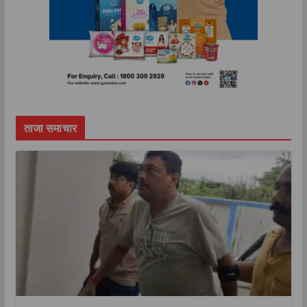
ताजा समाचार