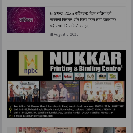
6 अगस्त 2026 राशिफल: किन राशियों की
चमकेगी किस्मत और किसे रहना होगा सावधान?
पढ़ें सभी 12 राशियों का हाल
August 6, 2026