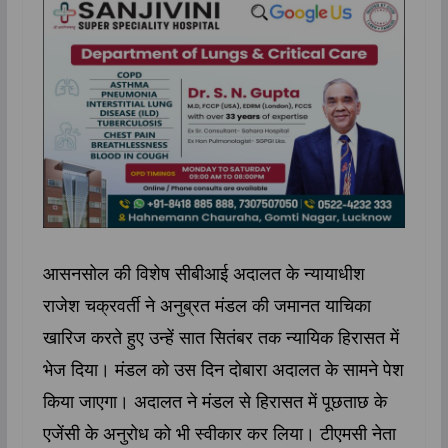
आसनसोल की विशेष सीबीआई अदालत के न्यायाधीश
राजेश चक्रवर्ती ने अनुब्रत मंडल की जमानत याचिका
खारिज करते हुए उन्हें सात सितंबर तक न्यायिक हिरासत में
भेज दिया। मंडल को उस दिन दोबारा अदालत के सामने पेश
किया जाएगा। अदालत ने मंडल से हिरासत में पूछताछ के
एजेंसी के अनुरोध को भी स्वीकार कर लिया। टीएमसी नेता