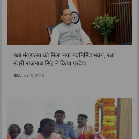
रक्षा मंत्रालय को मिला नया नवनिर्मित भवन, रक्षा
मंत्री राजनाथ सिंह ने किया प्रवेश
March 19, 2026