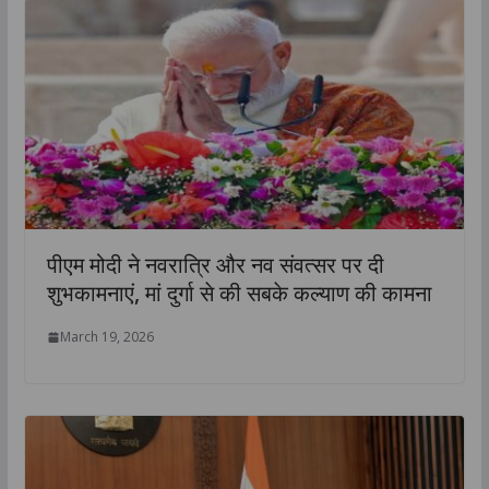
पीएम मोदी ने नवरात्रि और नव संवत्सर पर दी
शुभकामनाएं, मां दुर्गा से की सबके कल्याण की कामना
March 19, 2026