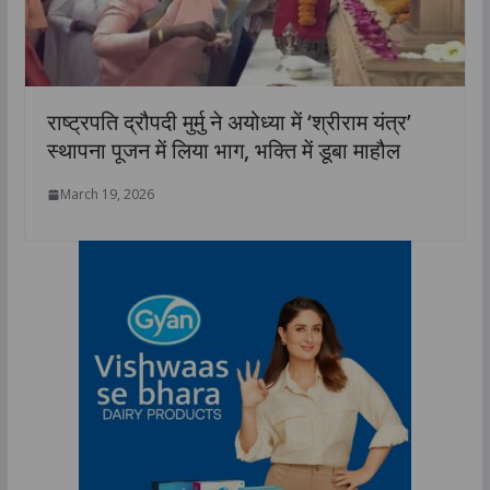
राष्ट्रपति द्रौपदी मुर्मु ने अयोध्या में ‘श्रीराम यंत्र’
स्थापना पूजन में लिया भाग, भक्ति में डूबा माहौल
March 19, 2026