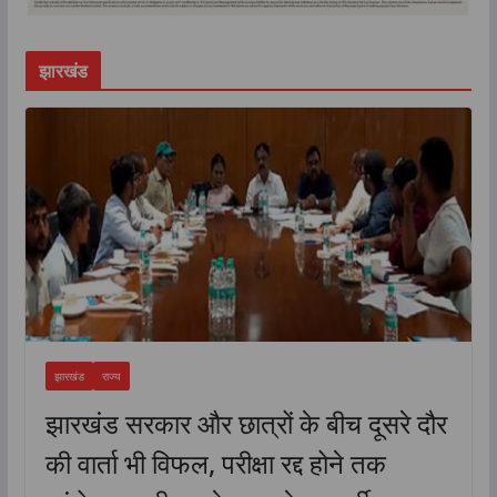
झारखंड
झारखंड
राज्य
झारखंड सरकार और छात्रों के बीच दूसरे दौर
की वार्ता भी विफल, परीक्षा रद्द होने तक