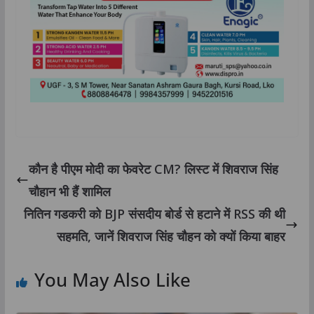
कौन है पीएम मोदी का फेवरेट CM? लिस्ट में शिवराज सिंह
चौहान भी हैं शामिल
नितिन गडकरी को BJP संसदीय बोर्ड से हटाने में RSS की थी
सहमति, जानें शिवराज सिंह चौहन को क्यों किया बाहर
You May Also Like