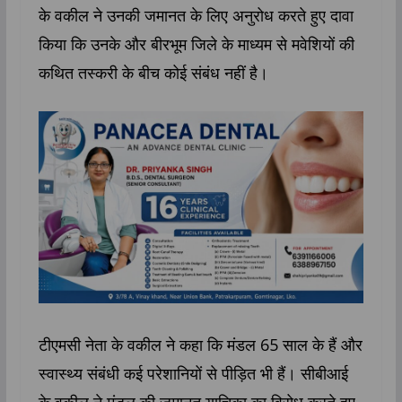
के वकील ने उनकी जमानत के लिए अनुरोध करते हुए दावा
किया कि उनके और बीरभूम जिले के माध्यम से मवेशियों की
कथित तस्करी के बीच कोई संबंध नहीं है।
टीएमसी नेता के वकील ने कहा कि मंडल 65 साल के हैं और
स्वास्थ्य संबंधी कई परेशानियों से पीड़ित भी हैं। सीबीआई
के वकील ने मंडल की जमानत याचिका का विरोध करते हुए