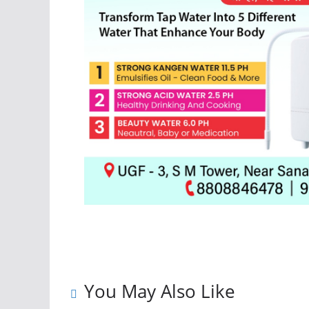
You May Also Like