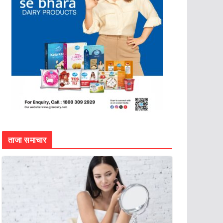
ताजा समाचार