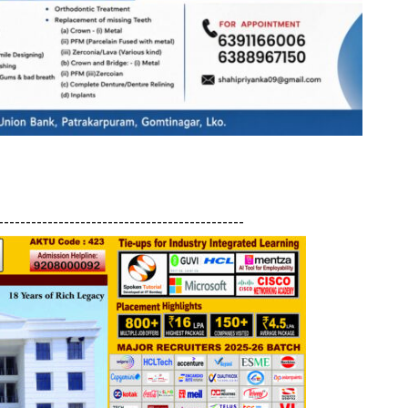
---------------------------------------------