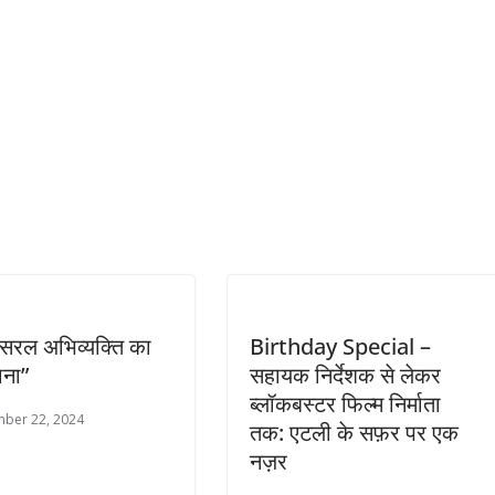
सरल अभिव्यक्ति का
Birthday Special –
ाना”
सहायक निर्देशक से लेकर
ब्लॉकबस्टर फिल्म निर्माता
ber 22, 2024
तक: एटली के सफ़र पर एक
नज़र