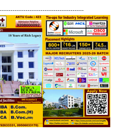
---------------------------------------------