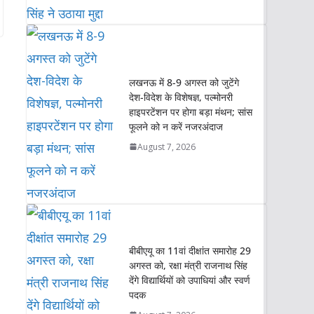
लखनऊ में 8-9 अगस्त को जुटेंगे
देश-विदेश के विशेषज्ञ, पल्मोनरी
हाइपरटेंशन पर होगा बड़ा मंथन; सांस
फूलने को न करें नजरअंदाज
August 7, 2026
बीबीएयू का 11वां दीक्षांत समारोह 29
अगस्त को, रक्षा मंत्री राजनाथ सिंह
देंगे विद्यार्थियों को उपाधियां और स्वर्ण
पदक