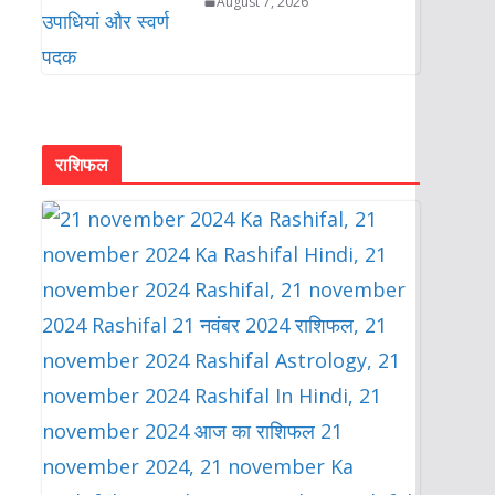
August 7, 2026
राशिफल