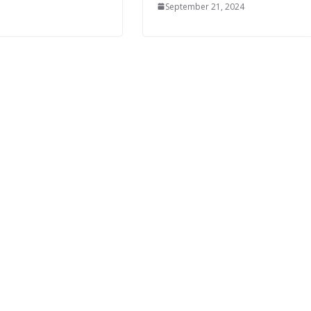
September 21, 2024