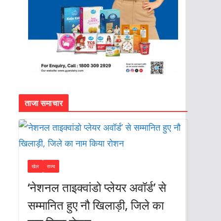
ताजा समाचार
खेल
राज्य
‘नेशनल ताइक्वांडो प्लेयर अवॉर्ड’ से
सम्मानित हुए नौ खिलाड़ी, जिले का