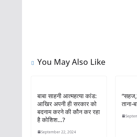
You May Also Like
बाबा साहनी आत्महत्या कांड:
“सहज,
आखिर अपनी ही सरकार को
ताना-ब
बदनाम करने की कौन कर रहा
Septem
है कोशिश…?
September 22, 2024