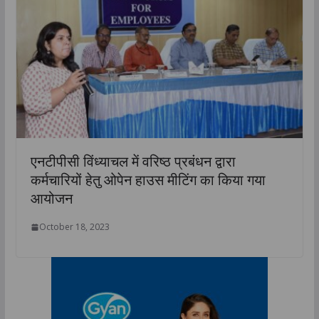
एनटीपीसी विंध्याचल में वरिष्ठ प्रबंधन द्वारा
कर्मचारियों हेतु ओपेन हाउस मीटिंग का किया गया
आयोजन
October 18, 2023