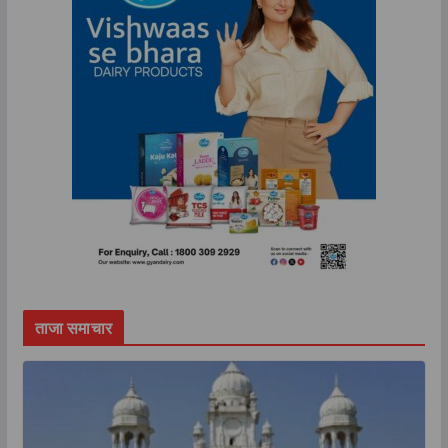
ताजा समाचार