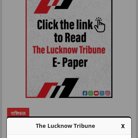
राशिफल
X
The Lucknow Tribune