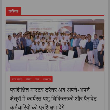
करियर
उत्तर प्रदेश
करियर
राज्य
लखनऊ
प्रशिक्षित मास्टर ट्रेनर अब अपने-अपने
क्षेत्रों में कार्यरत पशु चिकित्सकों और पैरावेट
कर्मचारियों को प्रशिक्षण देंगे