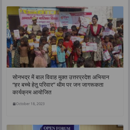
सोनभद्र में बाल विवाह मुक्त उत्तरप्रदेश अभियान
“हर बच्चे हेतु परिवार” थीम पर जन जागरूकता
कार्यक्रम आयोजित
October 18, 2023