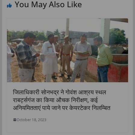
You May Also Like
जिलाधिकारी सोनभद्र ने गोवंश आश्रय स्थल
राबर्ट्सगंज का किया औचक निरीक्षण, कई
अनियमितताएं पाये जाने पर केयरटेकर निलम्बित
October 18, 2023