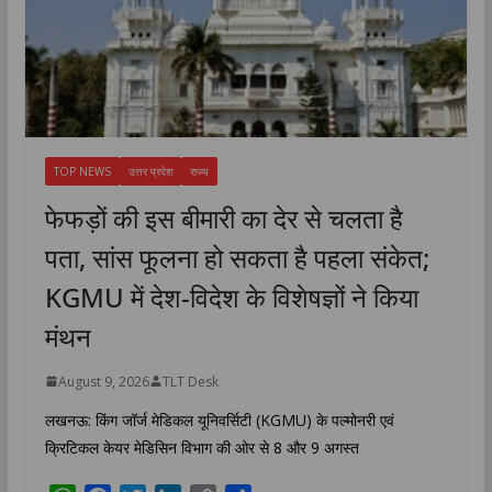
TOP NEWS
उत्तर प्रदेश
राज्य
फेफड़ों की इस बीमारी का देर से चलता है
पता, सांस फूलना हो सकता है पहला संकेत;
KGMU में देश-विदेश के विशेषज्ञों ने किया
मंथन
August 9, 2026
TLT Desk
लखनऊ: किंग जॉर्ज मेडिकल यूनिवर्सिटी (KGMU) के पल्मोनरी एवं
क्रिटिकल केयर मेडिसिन विभाग की ओर से 8 और 9 अगस्त