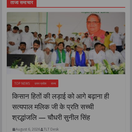
ताजा समाचार
TOP NEWS
उत्तर प्रदेश
राज्य
किसान हितों की लड़ाई को आगे बढ़ाना ही
सत्यपाल मलिक जी के प्रति सच्ची
श्रद्धांजलि — चौधरी सुनील सिंह
August 6, 2026
TLT Desk