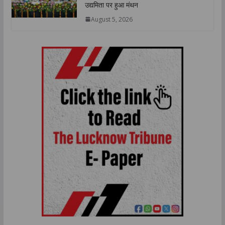
उद्यमिता पर हुआ मंथन
August 5, 2026