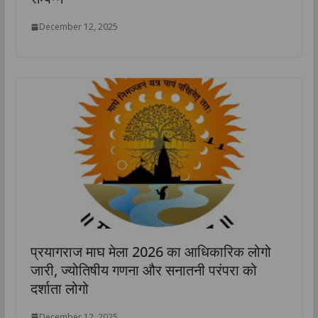
December 12, 2025
प्रयागराज माघ मेला 2026 का आधिकारिक लोगो
जारी, ज्योतिषीय गणना और सनातनी परंपरा को
दर्शाता लोगो
December 12, 2025