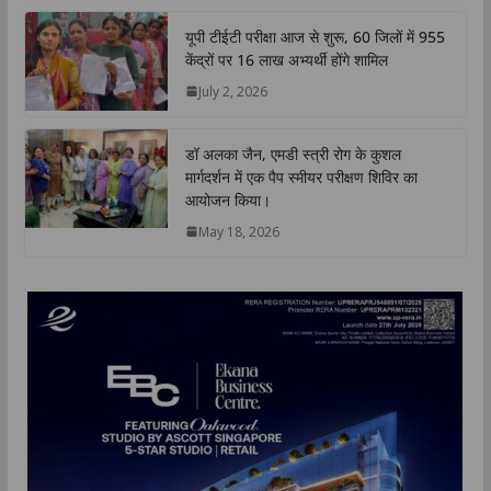
यूपी टीईटी परीक्षा आज से शुरू, 60 जिलों में 955
केंद्रों पर 16 लाख अभ्यर्थी होंगे शामिल
July 2, 2026
डॉ अलका जैन, एमडी स्त्री रोग के कुशल
मार्गदर्शन में एक पैप स्मीयर परीक्षण शिविर का
आयोजन किया।
May 18, 2026