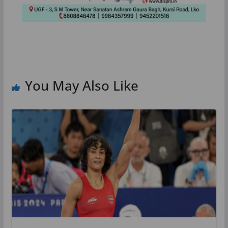
You May Also Like