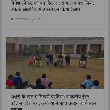
विनेश फोगाट का बड़ा ऐलान : संन्यास वापस लिया,
2028 ओलंपिक में उतरने का किया ऐलान
December 12, 2025
अक्षरों के खेल में निखरी प्रतिभा: राजकीय इंटर
कॉलेज ददेरा पूरा, अयोध्या में भाषा उत्सव कार्यक्रम
सम्पन्न