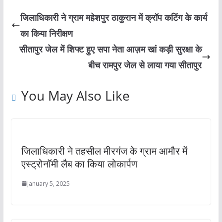
जिलाधिकारी ने ग्राम महेशपुर ठाकुरान में क्रॉप कटिंग के कार्य
का किया निरीक्षण
सीतापुर जेल में शिफ्ट हुए सपा नेता आज़म खां कड़ी सुरक्षा के
बीच रामपुर जेल से लाया गया सीतापुर
You May Also Like
जिलाधिकारी ने तहसील मीरगंज के ग्राम आमौर में
एस्ट्रोनॉमी लैब का किया लोकार्पण
January 5, 2025