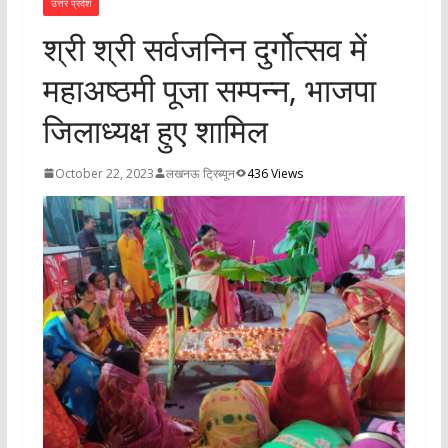
उत्तर प्रदेश
श्री श्री सर्वजनिन दुर्गोत्सव में
महाअष्ठमी पूजा सम्पन्न, भाजपा
जिलाध्यक्ष हुए शामिल
October 22, 2023
लखनऊ ट्रिब्यून
436 Views