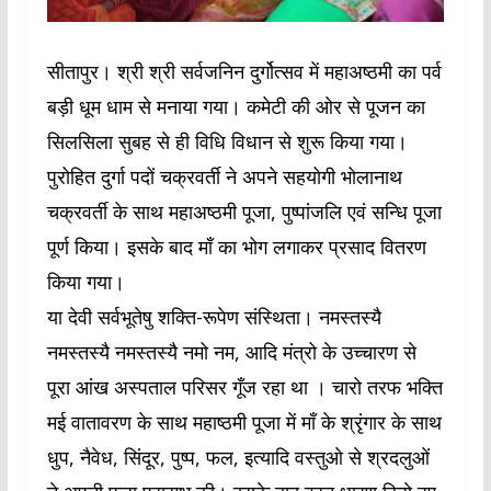
सीतापुर। श्री श्री सर्वजनिन दुर्गोत्सव में महाअष्ठमी का पर्व
बड़ी धूम धाम से मनाया गया। कमेटी की ओर से पूजन का
सिलसिला सुबह से ही विधि विधान से शुरू किया गया।
पुरोहित दुर्गा पदों चक्रवर्ती ने अपने सहयोगी भोलानाथ
चक्रवर्ती के साथ महाअष्ठमी पूजा, पुष्पांजलि एवं सन्धि पूजा
पूर्ण किया। इसके बाद माँ का भोग लगाकर प्रसाद वितरण
किया गया।
या देवी सर्वभूतेषु शक्ति-रूपेण संस्थिता। नमस्तस्यै
नमस्तस्यै नमस्तस्यै नमो नम, आदि मंत्रो के उच्चारण से
पूरा आंख अस्पताल परिसर गूँज रहा था । चारो तरफ भक्ति
मई वातावरण के साथ महाष्ठमी पूजा में माँ के श्रृंगार के साथ
धुप, नैवेध, सिंदूर, पुष्प, फल, इत्यादि वस्तुओ से श्रदलुओं