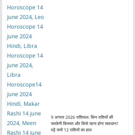
9 अगस्त 2026 राशिफल: किन राशियों की
चमकेगी किस्मत और किसे रहना होगा सावधान?
पढ़ें सभी 12 राशियों का हाल