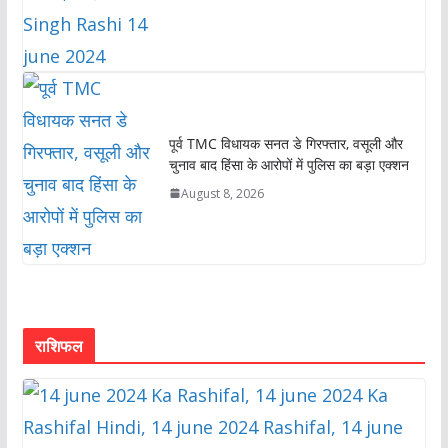
पूर्व TMC विधायक सनत डे गिरफ्तार, वसूली और
चुनाव बाद हिंसा के आरोपों में पुलिस का बड़ा एक्शन
August 8, 2026
राशिफल