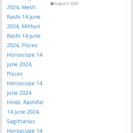
August 9, 2026