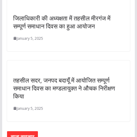
जिलाधिकारी की अध्यक्षता में तहसील मीरगंज में
सम्पूर्ण समाधान दिवस का हुआ आयोजन
January 5, 2025
तहसील सदर, जनपद बदायूँ में आयोजित सम्पूर्ण
समाधान दिवस का मण्डलायुक्त ने औचक निरीक्षण
किया
January 5, 2025
ताजा समाचार