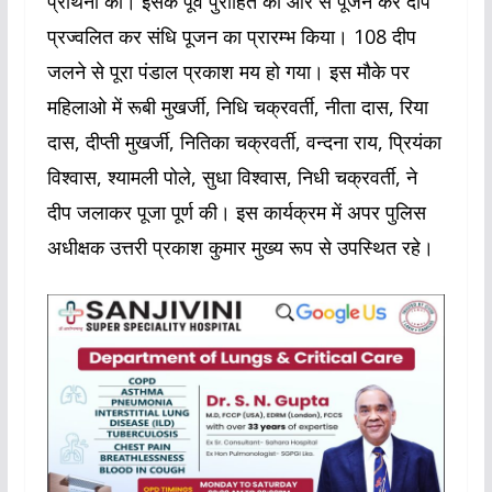
प्रार्थना की। इसके पूर्व पुरोहित की ओर से पूजन कर दीप
प्रज्वलित कर संधि पूजन का प्रारम्भ किया। 108 दीप
जलने से पूरा पंडाल प्रकाश मय हो गया। इस मौके पर
महिलाओ में रूबी मुखर्जी, निधि चक्रवर्ती, नीता दास, रिया
दास, दीप्ती मुखर्जी, नितिका चक्रवर्ती, वन्दना राय, प्रियंका
विश्वास, श्यामली पोले, सुधा विश्वास, निधी चक्रवर्ती, ने
दीप जलाकर पूजा पूर्ण की। इस कार्यक्रम में अपर पुलिस
अधीक्षक उत्तरी प्रकाश कुमार मुख्य रूप से उपस्थित रहे।