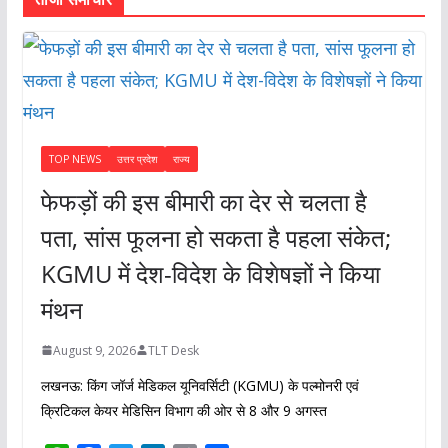
TOP NEWS
उत्तर प्रदेश
राज्य
फेफड़ों की इस बीमारी का देर से चलता है
पता, सांस फूलना हो सकता है पहला संकेत;
KGMU में देश-विदेश के विशेषज्ञों ने किया
मंथन
August 9, 2026
TLT Desk
लखनऊ: किंग जॉर्ज मेडिकल यूनिवर्सिटी (KGMU) के पल्मोनरी एवं
क्रिटिकल केयर मेडिसिन विभाग की ओर से 8 और 9 अगस्त