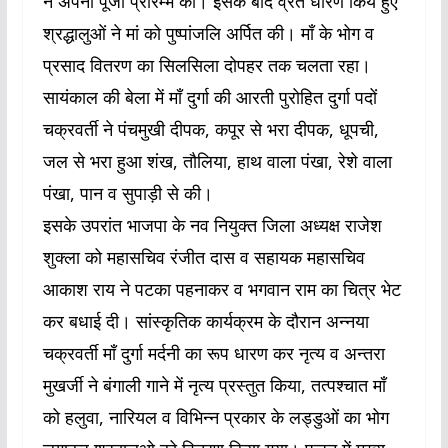
ने अपनी पूजा प्रारम्भ की। इसके बाद व्रत धारण किये हुए
श्रद्धालुओं ने मां को पुष्पांजलि अर्पित की। माँ के भोग व
प्रसाद वितरण का सिलसिला दोपहर तक चलता रहा।
सायंकाल की बेला में माँ दुर्गा की आरती पुरोहित दुर्गा पदों
चक्रवर्ती ने पंचमुखी दीपक, कपूर से भरा दीपक, धूपची,
जल से भरा हुआ शंख, तौलिया, हाथ वाला पंखा, रेशे वाला
पंखा, पान व सुपाड़ी से की।
इसके उपरांत भाजपा के नव नियुक्त जिला अध्यक्ष राजेश
शुक्ला को महासचिव रंजीत दास व सहायक महासचिव
आकाश राय ने पटका पहनाकर व भगवान राम का चित्र भेट
कर बधाई दी। सांस्कृतिक कार्यक्रम के दौरान अन्नया
चक्रवर्ती माँ दुर्गा मर्दनी का रूप धारण कर नृत्य व अन्तरा
मुखर्जी ने बंगाली गाने में नृत्य प्रस्तुत किया, तत्पश्चात माँ
को हलुवा, नारियल व विभिन्न प्रकार के लड्डुओं का भोग