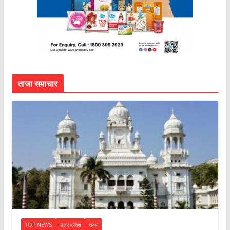
ताजा समाचार
TOP NEWS
उत्तर प्रदेश
राज्य