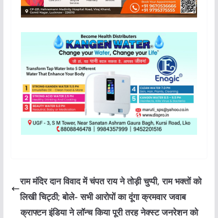
राम मंदिर दान विवाद में चंपत राय ने तोड़ी चुप्पी, राम भक्तों को
लिखी चिट्ठी; बोले- सभी आरोपों का दूंगा क्रमवार जवाब
क्राफ्टन इंडिया ने लॉन्च किया पूरी तरह नेक्स्ट जनरेशन को