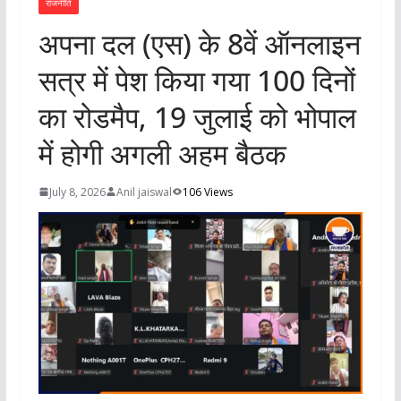
राजनीति
अपना दल (एस) के 8वें ऑनलाइन
सत्र में पेश किया गया 100 दिनों
का रोडमैप, 19 जुलाई को भोपाल
में होगी अगली अहम बैठक
July 8, 2026
Anil jaiswal
106 Views