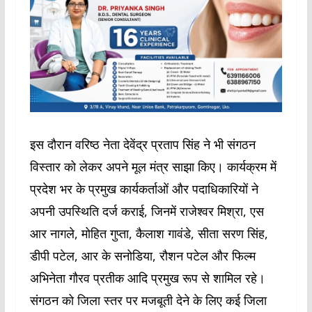
इस दौरान वरिष्ठ नेता देवेंद्र प्रताप सिंह ने भी संगठन
विस्तार को लेकर अपने मूल मंत्र साझा किए। कार्यक्रम में
प्रदेश भर के प्रमुख कार्यकर्ताओं और पदाधिकारियों ने
अपनी उपस्थिति दर्ज कराई, जिनमें राजेश्‍वर मिश्रा, एस
आर नागले, मोहित गुप्ता, कैलाश गावंडे, सीता सरण सिंह,
डीपी पटेल, आर के सनोडिया, रौशन पटेल और फिल्म
अभिनेता गौरव प्रतीक आदि प्रमुख रूप से शामिल रहे।
संगठन को जिला स्तर पर मजबूती देने के लिए कई जिला