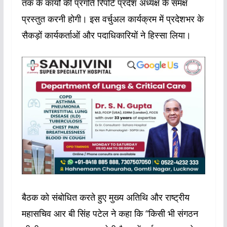
तक के कार्यों की प्रगति रिपोर्ट प्रदेश अध्यक्ष के समक्ष
प्रस्तुत करनी होगी। इस वर्चुअल कार्यक्रम में प्रदेशभर के
सैकड़ों कार्यकर्ताओं और पदाधिकारियों ने हिस्सा लिया।
बैठक को संबोधित करते हुए मुख्य अतिथि और राष्ट्रीय
महासचिव आर बी सिंह पटेल ने कहा कि “किसी भी संगठन