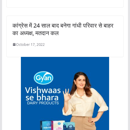
कांग्रेस में 24 साल बाद बनेगा गांधी परिवार से बाहर
का अध्यक्ष, मतदान कल
October 17, 2022