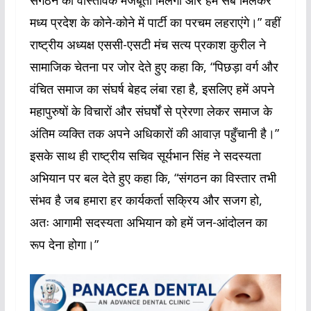
संगठन को वास्तविक मजबूती मिलेगी और हम सब मिलकर
मध्य प्रदेश के कोने-कोने में पार्टी का परचम लहराएंगे।” वहीं
राष्ट्रीय अध्यक्ष एससी-एसटी मंच सत्य प्रकाश कुरील ने
सामाजिक चेतना पर जोर देते हुए कहा कि, “पिछड़ा वर्ग और
वंचित समाज का संघर्ष बेहद लंबा रहा है, इसलिए हमें अपने
महापुरुषों के विचारों और संघर्षों से प्रेरणा लेकर समाज के
अंतिम व्यक्ति तक अपने अधिकारों की आवाज़ पहुँचानी है।”
इसके साथ ही राष्ट्रीय सचिव सूर्यभान सिंह ने सदस्यता
अभियान पर बल देते हुए कहा कि, “संगठन का विस्तार तभी
संभव है जब हमारा हर कार्यकर्ता सक्रिय और सजग हो,
अतः आगामी सदस्यता अभियान को हमें जन-आंदोलन का
रूप देना होगा।”