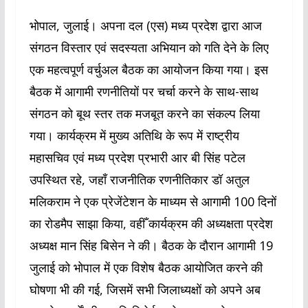
भोपाल, जुलाई। अपना दल (एस) मध्य प्रदेश द्वारा आज
संगठन विस्तार एवं सदस्यता अभियान को गति देने के लिए
एक महत्वपूर्ण वर्चुअल बैठक का आयोजन किया गया। इस
बैठक में आगामी रणनीतियों पर चर्चा करने के साथ-साथ
संगठन को बूथ स्तर तक मजबूत करने का संकल्प लिया
गया। कार्यक्रम में मुख्य अतिथि के रूप में राष्ट्रीय
महासचिव एवं मध्य प्रदेश प्रभारी आर बी सिंह पटेल
उपस्थित रहे, जहाँ राजनीतिक रणनीतिकार डॉ अतुल
मलिकराम ने एक प्रेजेंटेशन के माध्यम से आगामी 100 दिनों
का रोडमैप साझा किया, वहीँ कार्यक्रम की अध्यक्षता प्रदेश
अध्यक्ष मान सिंह बिसेन ने की। बैठक के दौरान आगामी 19
जुलाई को भोपाल में एक विशेष बैठक आयोजित करने की
घोषणा भी की गई, जिसमें सभी जिलाध्यक्षों को अपने अब