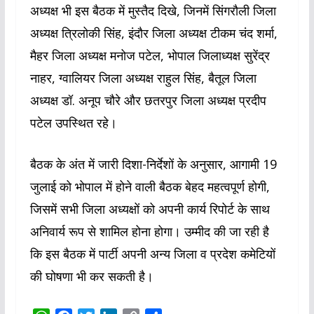
अध्यक्ष भी इस बैठक में मुस्तैद दिखे, जिनमें सिंगरौली जिला
अध्यक्ष त्रिलोकी सिंह, इंदौर जिला अध्यक्ष टीकम चंद शर्मा,
मैहर जिला अध्यक्ष मनोज पटेल, भोपाल जिलाध्यक्ष सुरेंद्र
नाहर, ग्वालियर जिला अध्यक्ष राहुल सिंह, बैतूल जिला
अध्यक्ष डॉ. अनूप चौरे और छतरपुर जिला अध्यक्ष प्रदीप
पटेल उपस्थित रहे।
बैठक के अंत में जारी दिशा-निर्देशों के अनुसार, आगामी 19
जुलाई को भोपाल में होने वाली बैठक बेहद महत्वपूर्ण होगी,
जिसमें सभी जिला अध्यक्षों को अपनी कार्य रिपोर्ट के साथ
अनिवार्य रूप से शामिल होना होगा। उम्मीद की जा रही है
कि इस बैठक में पार्टी अपनी अन्य जिला व प्रदेश कमेटियों
की घोषणा भी कर सकती है।