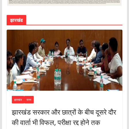
झारखंड
झारखंड
राज्य
झारखंड सरकार और छात्रों के बीच दूसरे दौर
की वार्ता भी विफल, परीक्षा रद्द होने तक