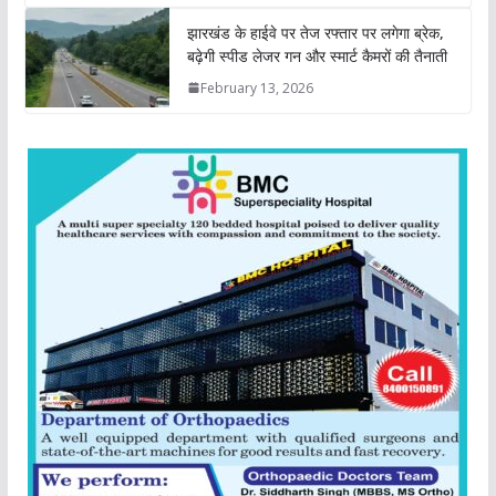
झारखंड के हाईवे पर तेज रफ्तार पर लगेगा ब्रेक,
बढ़ेगी स्पीड लेजर गन और स्मार्ट कैमरों की तैनाती
February 13, 2026