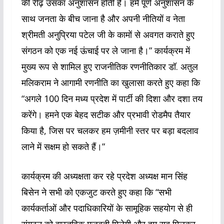
की रीढ़ उसका अनुशासन होती है। हमें पूर्ण अनुशासन के
साथ जनता के बीच जाना है और अपनी नीतियों व नेता
श्रीमती अनुप्रिया पटेल जी के कामों से अवगत कराते हुए
संगठन को एक नई ऊंचाई पर ले जाना है।” कार्यक्रम में
मुख्य रूप से शामिल हुए राजनीतिक रणनीतिकार डॉ. अतुल
मलिकराम ने आगामी रणनीति का खुलासा करते हुए कहा कि
“अगले 100 दिन मध्य प्रदेश में पार्टी की दिशा और दशा तय
करेंगे। हमने एक बेहद सटीक और प्रभावी रोडमैप तैयार
किया है, जिस पर चलकर हम ज़मीनी स्तर पर बड़ा बदलाव
लाने में सक्षम हो सकते हैं।”
कार्यक्रम की अध्यक्षता कर रहे प्रदेश अध्यक्ष मान सिंह
बिसेन ने सभी को एकजुट करते हुए कहा कि “सभी
कार्यकर्ताओं और पदाधिकारियों के सामूहिक सहयोग से ही