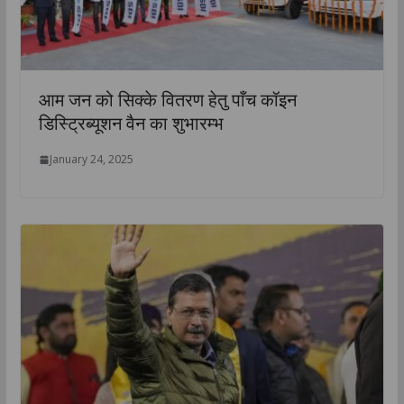
आम जन को सिक्के वितरण हेतु पाँच कॉइन
डिस्ट्रिब्यूशन वैन का शुभारम्भ
January 24, 2025