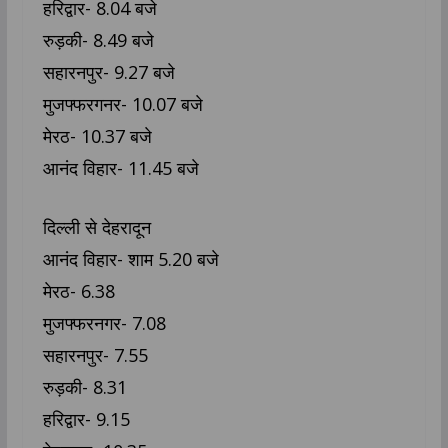
हरिद्वार- 8.04 बजे
रुड़की- 8.49 बजे
सहारनपुर- 9.27 बजे
मुजफ्फरगनर- 10.07 बजे
मेरठ- 10.37 बजे
आनंद विहार- 11.45 बजे
दिल्ली से देहरादून
आनंद विहार- शाम 5.20 बजे
मेरठ- 6.38
मुजफ्फरनगर- 7.08
सहारनपुर- 7.55
रुड़की- 8.31
हरिद्वार- 9.15