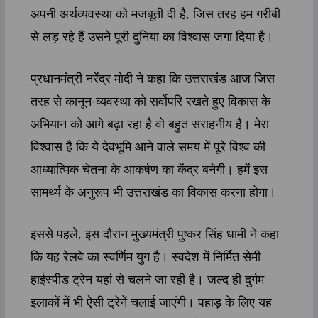
अपनी अर्थव्यवस्था को मजबूती दी है, जिस तरह हम गरीबी
से लड़ रहे हैं उसने पूरी दुनिया का विश्वास जगा दिया है।
प्रधानमंत्री नरेंद्र मोदी ने कहा कि उत्तराखंड आज जिस
तरह से कानून-व्यवस्था को सर्वोपरि रखते हुए विकास के
अभियान को आगे बढ़ा रहा है वो बहुत सराहनीय है। मेरा
विश्वास है कि ये देवभूमि आने वाले समय में पूरे विश्व की
आध्यात्मिक चेतना के आकर्षण का केंद्र बनेगी। हमें इस
सामर्थ्य के अनुरूप भी उत्तराखंड का विकास करना होगा।
इससे पहले, इस दौरान मुख्यमंत्री पुष्कर सिंह धामी ने कहा
कि यह रेलवे का स्वर्णिम युग है। स्वदेश में निर्मित सेमी
हाईस्पीड ट्रेन यहां से चलने जा रही है। जल्द ही दुर्गम
इलाकों में भी ऐसी ट्रेनें चलाई जाएंगी। पहाड़ के लिए यह