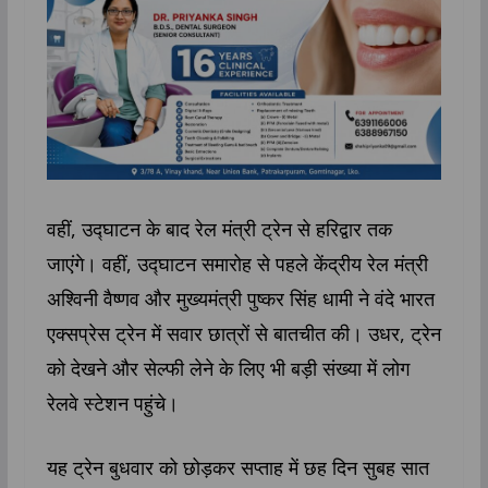
वहीं, उद्घाटन के बाद रेल मंत्री ट्रेन से हरिद्वार तक
जाएंगे। वहीं, उद्घाटन समारोह से पहले केंद्रीय रेल मंत्री
अश्विनी वैष्णव और मुख्यमंत्री पुष्कर सिंह धामी ने वंदे भारत
एक्सप्रेस ट्रेन में सवार छात्रों से बातचीत की। उधर, ट्रेन
को देखने और सेल्फी लेने के लिए भी बड़ी संख्या में लोग
रेलवे स्टेशन पहुंचे।
यह ट्रेन बुधवार को छोड़कर सप्ताह में छह दिन सुबह सात