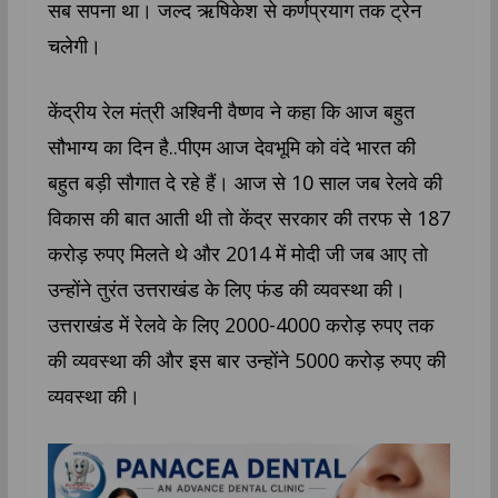
सब सपना था। जल्द ऋषिकेश से कर्णप्रयाग तक ट्रेन
चलेगी।
केंद्रीय रेल मंत्री अश्विनी वैष्णव ने कहा कि आज बहुत
सौभाग्य का दिन है..पीएम आज देवभूमि को वंदे भारत की
बहुत बड़ी सौगात दे रहे हैं। आज से 10 साल जब रेलवे की
विकास की बात आती थी तो केंद्र सरकार की तरफ से 187
करोड़ रुपए मिलते थे और 2014 में मोदी जी जब आए तो
उन्होंने तुरंत उत्तराखंड के लिए फंड की व्यवस्था की।
उत्तराखंड में रेलवे के लिए 2000-4000 करोड़ रुपए तक
की व्यवस्था की और इस बार उन्होंने 5000 करोड़ रुपए की
व्यवस्था की।