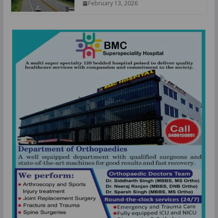
February 13, 2026