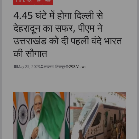
TOP NEWS
देश
राज्य
4.45 घंटे में होगा दिल्ली से
देहरादून का सफर, पीएम ने
उत्तराखंड को दी पहली वंदे भारत
की सौगात
May 25, 2023
लखनऊ ट्रिब्यून
298 Views