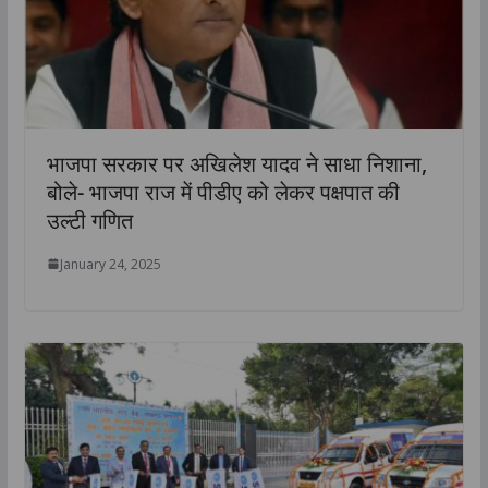
भाजपा सरकार पर अखिलेश यादव ने साधा निशाना,
बोले- भाजपा राज में पीडीए को लेकर पक्षपात की
उल्टी गणित
January 24, 2025