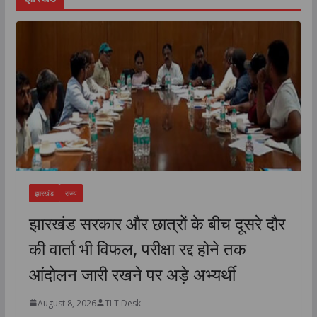
झारखंड
राज्य
झारखंड सरकार और छात्रों के बीच दूसरे दौर
की वार्ता भी विफल, परीक्षा रद्द होने तक
आंदोलन जारी रखने पर अड़े अभ्यर्थी
August 8, 2026
TLT Desk