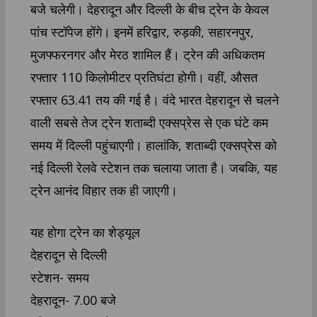
बजे चलेगी। देहरादून और दिल्ली के बीच ट्रेन के केवल
पांच स्टॉपेज होंगे। इनमें हरिद्वार, रुड़की, सहारनपुर,
मुजफ्फरनगर और मेरठ शामिल हैं। ट्रेन की अधिकतम
रफ्तार 110 किलोमीटर प्रतिघंटा होगी। वहीं, औसत
रफ्तार 63.41 तय की गई है। वंदे भारत देहरादून से चलने
वाली सबसे तेज ट्रेन शताब्दी एक्सप्रेस से एक घंटे कम
समय में दिल्ली पहुंचाएगी। हालांकि, शताब्दी एक्सप्रेस को
नई दिल्ली रेलवे स्टेशन तक चलाया जाता है। जबकि, यह
ट्रेन आनंद विहार तक ही जाएगी।
यह होगा ट्रेन का शेड्यूल
देहरादून से दिल्ली
स्टेशन- समय
देहरादून- 7.00 बजे