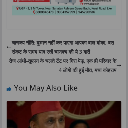
चाणक्‍य नीति: दुश्‍मन नहीं कर पाएगा आपका बाल बांका, बस
संकट के समय याद रखें चाणक्य की ये 3 बातें
तेज आंधी-तूफान के चलते टेंट पर गिरा पेड़, एक ही परिवार के
4 लोगों की हुई मौत, मचा कोहराम
You May Also Like