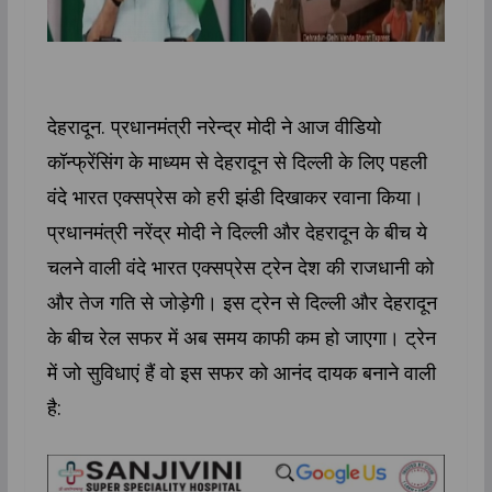
देहरादून. प्रधानमंत्री नरेन्द्र मोदी ने आज वीडियो
कॉन्फ्रेंसिंग के माध्यम से देहरादून से दिल्ली के लिए पहली
वंदे भारत एक्सप्रेस को हरी झंडी दिखाकर रवाना किया।
प्रधानमंत्री नरेंद्र मोदी ने दिल्ली और देहरादून के बीच ये
चलने वाली वंदे भारत एक्सप्रेस ट्रेन देश की राजधानी को
और तेज गति से जोड़ेगी। इस ट्रेन से दिल्ली और देहरादून
के बीच रेल सफर में अब समय काफी कम हो जाएगा। ट्रेन
में जो सुविधाएं हैं वो इस सफर को आनंद दायक बनाने वाली
है: