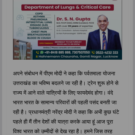
अपने संबोधन में पीएम मोदी ने कहा कि पर्वतमाला योजना
उत्तराखंड का भविष्य बदलने जा रही है। ट्रेन शुरू होने से
राज्य में आने वाले यात्रियों के लिए फायदेमंद होगा। वंदे
भारत भारत के सामान्य परिवारों की पहली पसंद बनती जा
रही है। प्रधानमंत्री नरेंद्र मोदी ने कहा कि अभी कुछ घंटे
पहले ही मैं तीन देशों की यात्रा करके आया हूं आज पूरा
विश्व भारत को उम्मीदों से देख रहा है। हमने जिस तरह