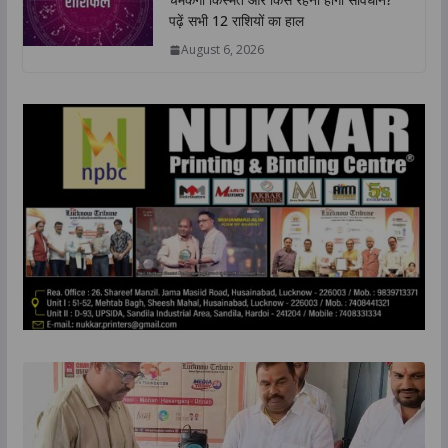
पढ़ें सभी 12 राशियों का हाल
August 6, 2026