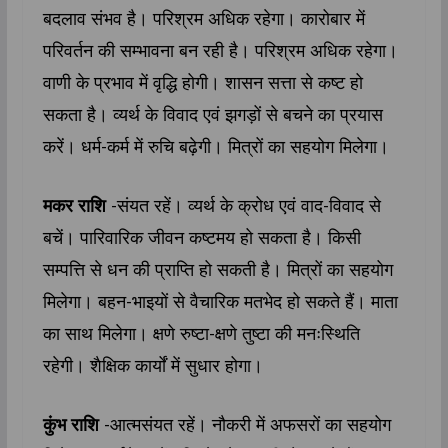
बदलाव संभव है। परिश्रम अधिक रहेगा। कारोबार में
परिवर्तन की सम्भावना बन रही है। परिश्रम अधिक रहेगा।
वाणी के प्रभाव में वृद्धि होगी। शासन सत्ता से कष्ट हो
सकता है। व्यर्थ के विवाद एवं झगड़ों से बचने का प्रयास
करें। धर्म-कर्म में रुचि बढ़ेगी। मित्रों का सहयोग मिलेगा।
मकर राशि
-संयत रहें। व्यर्थ के क्रोध एवं वाद-विवाद से
बचें। पारिवारिक जीवन कष्टमय हो सकता है। किसी
सम्पत्ति से धन की प्राप्ति‍ हो सकती है। मित्रों का सहयोग
मिलेगा। बहन-भाइयों से वैचारिक मतभेद हो सकते हैं। माता
का साथ मिलेगा। क्षणे रुष्टा-क्षणे तुष्टा की मनःस्थिति
रहेगी। शैक्षिक कार्यों में सुधार होगा।
कुंभ राशि
-आत्मसंयत रहें। नौकरी में अफसरों का सहयोग