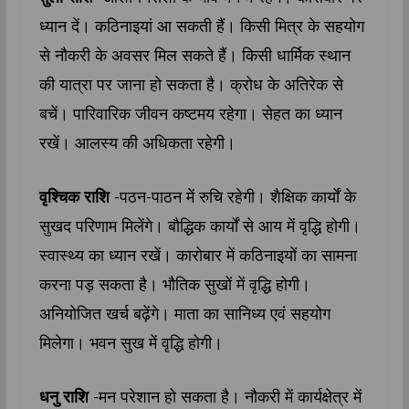
ध्यान दें। कठिनाइयां आ सकती हैं। किसी मित्र के सहयोग
से नौकरी के अवसर मिल सकते हैं। किसी धार्मिक स्थान
की यात्रा पर जाना हो सकता है। क्रोध के अतिरेक से
बचें। पारिवारिक जीवन कष्टमय रहेगा। सेहत का ध्यान
रखें। आलस्य की अधिकता रहेगी।
वृश्चिक राशि
-पठन-पाठन में रुचि रहेगी। शैक्षिक कार्यों के
सुखद परिणाम मिलेंगे। बौद्धिक कार्यों से आय में वृद्धि होगी।
स्वास्थ्‍य का ध्यान रखें। कारोबार में कठिनाइयों का सामना
करना पड़ सकता है। भौतिक सुखों में वृद्धि होगी।
अनियोजित खर्च बढ़ेंगे। माता का सानिध्य एवं सहयोग
मिलेगा। भवन सुख में वृद्धि होगी।
धनु राशि
-मन परेशान हो सकता है। नौकरी में कार्यक्षेत्र में