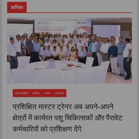
करियर
उत्तर प्रदेश
करियर
राज्य
लखनऊ
प्रशिक्षित मास्टर ट्रेनर अब अपने-अपने
क्षेत्रों में कार्यरत पशु चिकित्सकों और पैरावेट
कर्मचारियों को प्रशिक्षण देंगे