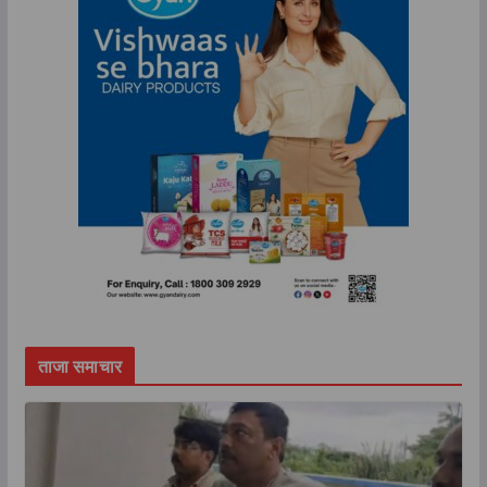
ताजा समाचार