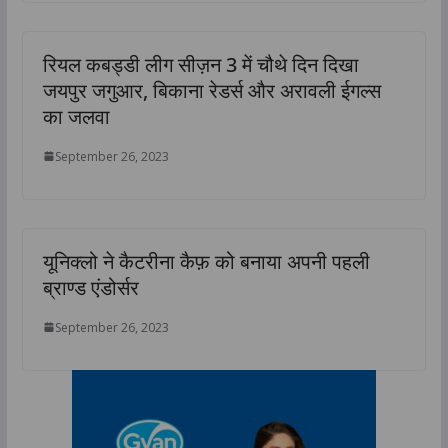
रियल कबड्डी लीग सीज़न 3 में चौथे दिन दिखा
जयपुर जगुआर, बिकाना रेडर्स और अरावली ईगल्स
का जलवा
September 26, 2023
यूनिक्लो ने कैटरीना कैफ़ को बनाया अपनी पहली
ब्राण्ड एंडोर्सर
September 26, 2023