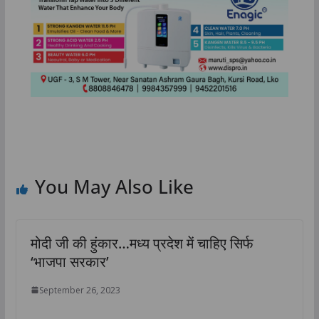
You May Also Like
मोदी जी की हुंकार…मध्य प्रदेश में चाहिए सिर्फ
‘भाजपा सरकार’
September 26, 2023