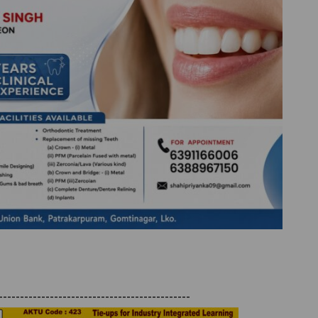
---------------------------------------------