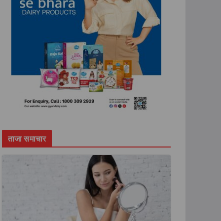
ताजा समाचार