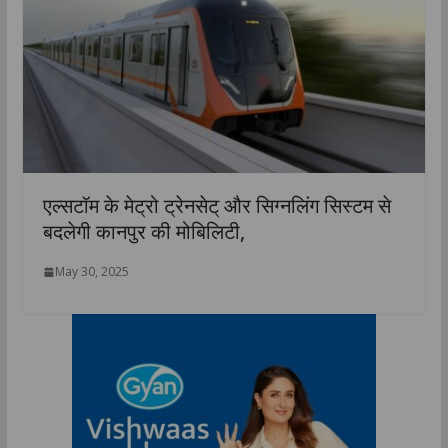
एल्सटॉम के मेट्रो ट्रेनसेट् और सिग्नलिंग सिस्टम से
बदलेगी कानपुर की मोबिलिटी,
May 30, 2025