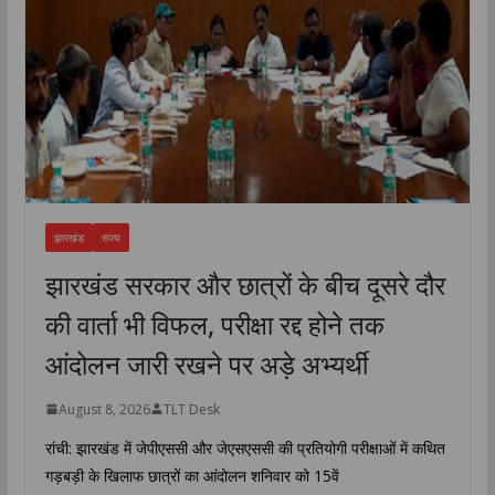
झारखंड
राज्य
झारखंड सरकार और छात्रों के बीच दूसरे दौर
की वार्ता भी विफल, परीक्षा रद्द होने तक
आंदोलन जारी रखने पर अड़े अभ्यर्थी
August 8, 2026
TLT Desk
रांची: झारखंड में जेपीएससी और जेएसएससी की प्रतियोगी परीक्षाओं में कथित
गड़बड़ी के खिलाफ छात्रों का आंदोलन शनिवार को 15वें