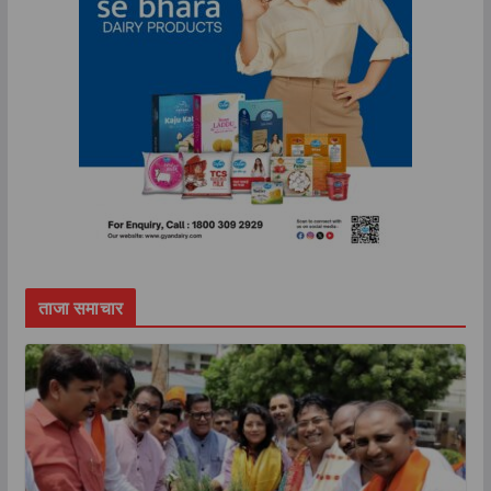
ताजा समाचार