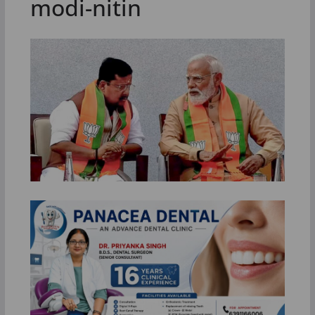
modi-nitin