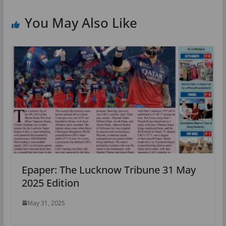
You May Also Like
Epaper: The Lucknow Tribune 31 May
2025 Edition
May 31, 2025