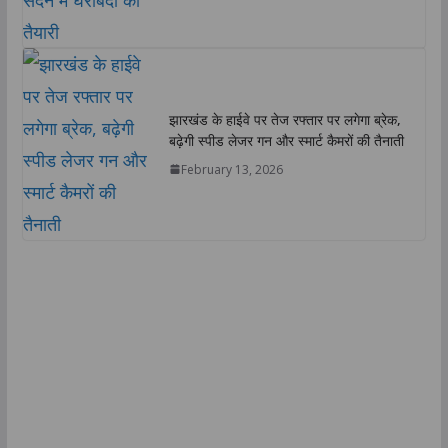
झारखंड के हाईवे पर तेज रफ्तार पर लगेगा ब्रेक,
बढ़ेगी स्पीड लेजर गन और स्मार्ट कैमरों की तैनाती
February 13, 2026