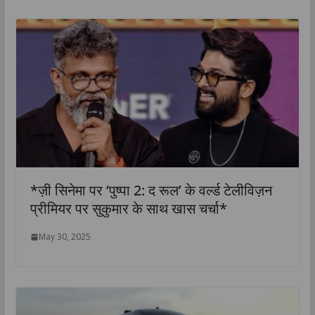
*ज़ी सिनेमा पर ‘पुष्पा 2: द रूल’ के वर्ल्ड टेलीविज़न
प्रीमियर पर सुकुमार के साथ खास चर्चा*
May 30, 2025