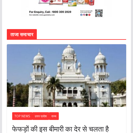
ताजा समाचार
TOP NEWS
उत्तर प्रदेश
राज्य
फेफड़ों की इस बीमारी का देर से चलता है