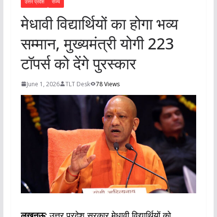
उत्तर प्रदेश
राज्य
मेधावी विद्यार्थियों का होगा भव्य
सम्मान, मुख्यमंत्री योगी 223
टॉपर्स को देंगे पुरस्कार
June 1, 2026
TLT Desk
78 Views
लखनऊ:
उत्तर प्रदेश सरकार मेधावी विद्यार्थियों को