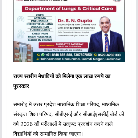
राज्य स्तरीय मेधावियों को मिलेगा एक लाख रुपये का
पुरस्कार
समारोह में उत्तर प्रदेश माध्यमिक शिक्षा परिषद, माध्यमिक
संस्कृत शिक्षा परिषद, सीबीएसई और सीआईएससीई बोर्ड की
वर्ष 2026 की परीक्षाओं में उत्कृष्ट प्रदर्शन करने वाले
विद्यार्थियों को सम्मानित किया जाएगा।