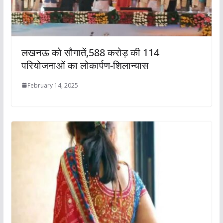
लखनऊ को सौगातें,588 करोड़ की 114
परियोजनाओं का लोकार्पण-शिलान्यास
February 14, 2025