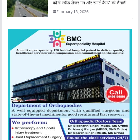
बढ़ेगी स्पीड लेजर गन और स्मार्ट कैमरों की तैनाती
February 13, 2026