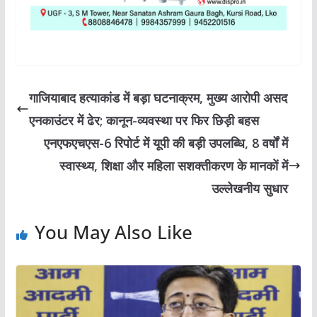
गाजियाबाद हत्याकांड में बड़ा घटनाक्रम, मुख्य आरोपी असद
एनकाउंटर में ढेर; कानून-व्यवस्था पर फिर छिड़ी बहस
एनएफएचएस-6 रिपोर्ट में यूपी की बड़ी उपलब्धि, 8 वर्षों में
स्वास्थ्य, शिक्षा और महिला सशक्तीकरण के मानकों में
उल्लेखनीय सुधार
You May Also Like