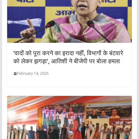
‘वादों को पूरा करने का इरादा नहीं, विभागों के बंटवारे
को लेकर झगड़ा’, आतिशी ने बीजेपी पर बोला हमला
February 14, 2025