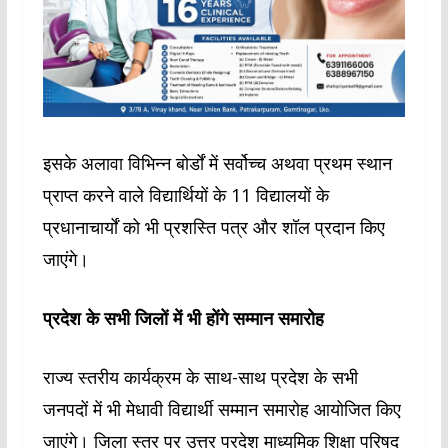
इसके अलावा विभिन्न बोर्डों में सर्वोच्च अथवा प्रथम स्थान
प्राप्त करने वाले विद्यार्थियों के 11 विद्यालयों के
प्रधानाचार्यों को भी प्रशस्ति पत्र और शॉल प्रदान किए
जाएंगे।
प्रदेश के सभी जिलों में भी होंगे सम्मान समारोह
राज्य स्तरीय कार्यक्रम के साथ-साथ प्रदेश के सभी
जनपदों में भी मेधावी विद्यार्थी सम्मान समारोह आयोजित किए
जाएंगे। जिला स्तर पर उत्तर प्रदेश माध्यमिक शिक्षा परिषद