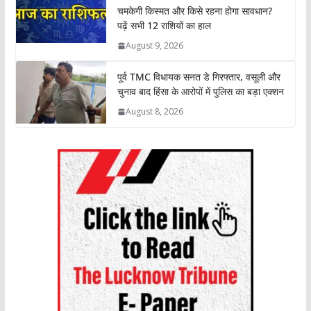
चमकेगी किस्मत और किसे रहना होगा सावधान?
पढ़ें सभी 12 राशियों का हाल
August 9, 2026
पूर्व TMC विधायक सनत डे गिरफ्तार, वसूली और
चुनाव बाद हिंसा के आरोपों में पुलिस का बड़ा एक्शन
August 8, 2026