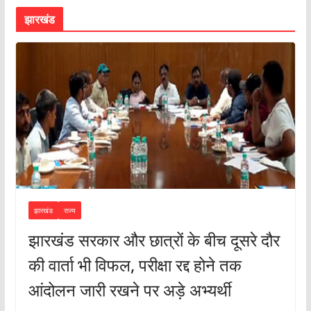
झारखंड
झारखंड
राज्य
झारखंड सरकार और छात्रों के बीच दूसरे दौर
की वार्ता भी विफल, परीक्षा रद्द होने तक
आंदोलन जारी रखने पर अड़े अभ्यर्थी