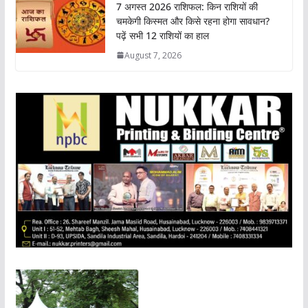
7 अगस्त 2026 राशिफल: किन राशियों की
चमकेगी किस्मत और किसे रहना होगा सावधान?
पढ़ें सभी 12 राशियों का हाल
August 7, 2026