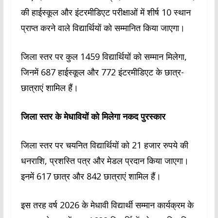
की हाईस्कूल और इंटरमीडिएट परीक्षाओं में शीर्ष 10 स्थान
प्राप्त करने वाले विद्यार्थियों को सम्मानित किया जाएगा।
जिला स्तर पर कुल 1459 विद्यार्थियों को सम्मान मिलेगा,
जिनमें 687 हाईस्कूल और 772 इंटरमीडिएट के छात्र-
छात्राएं शामिल हैं।
जिला स्तर के मेधावियों को मिलेगा नकद पुरस्कार
जिला स्तर पर चयनित विद्यार्थियों को 21 हजार रुपये की
धनराशि, प्रशस्ति पत्र और मेडल प्रदान किया जाएगा।
इनमें 617 छात्र और 842 छात्राएं शामिल हैं।
इस तरह वर्ष 2026 के मेधावी विद्यार्थी सम्मान कार्यक्रम के