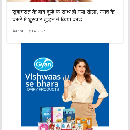
सुहागरात के बाद दूल्हे के साथ हो गया खेला, ननद के
कमरे में घुसकर दुल्हन ने किया कांड
February 14, 2025