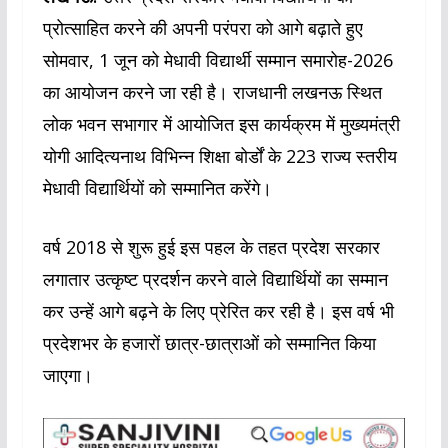
प्रोत्साहित करने की अपनी परंपरा को आगे बढ़ाते हुए
सोमवार, 1 जून को मेधावी विद्यार्थी सम्मान समारोह-2026
का आयोजन करने जा रही है। राजधानी लखनऊ स्थित
लोक भवन सभागार में आयोजित इस कार्यक्रम में मुख्यमंत्री
योगी आदित्यनाथ विभिन्न शिक्षा बोर्डों के 223 राज्य स्तरीय
मेधावी विद्यार्थियों को सम्मानित करेंगे।
वर्ष 2018 से शुरू हुई इस पहल के तहत प्रदेश सरकार
लगातार उत्कृष्ट प्रदर्शन करने वाले विद्यार्थियों का सम्मान
कर उन्हें आगे बढ़ने के लिए प्रेरित कर रही है। इस वर्ष भी
प्रदेशभर के हजारों छात्र-छात्राओं को सम्मानित किया
जाएगा।