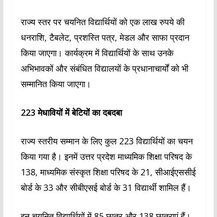
राज्य स्तर पर चयनित विद्यार्थियों को एक लाख रुपये की
धनराशि, टैबलेट, प्रशस्ति पत्र, मेडल और साफा प्रदान
किया जाएगा। कार्यक्रम में विद्यार्थियों के साथ उनके
अभिभावकों और संबंधित विद्यालयों के प्रधानाचार्यों को भी
सम्मानित किया जाएगा।
223 मेधावियों में बेटियों का दबदबा
राज्य स्तरीय सम्मान के लिए कुल 223 विद्यार्थियों का चयन
किया गया है। इनमें उत्तर प्रदेश माध्यमिक शिक्षा परिषद के
138, माध्यमिक संस्कृत शिक्षा परिषद के 21, सीआईएससीई
बोर्ड के 33 और सीबीएसई बोर्ड के 31 विद्यार्थी शामिल हैं।
इन चयनित विद्यार्थियों में 85 छात्र और 138 छात्राएं हैं।