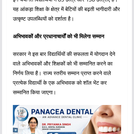
यह आंकड़ा शिक्षा के क्षेत्र में बेटियों की बढ़ती भागीदारी और
उत्कृष्ट उपलब्धियों को दर्शाता है।
अभिभावकों और प्रधानाचार्यों को भी मिलेगा सम्मान
सरकार ने इस बार विद्यार्थियों की सफलता में योगदान देने
वाले अभिभावकों और शिक्षकों को भी सम्मानित करने का
निर्णय लिया है। राज्य स्तरीय सम्मान प्राप्त करने वाले
प्रत्येक विद्यार्थी के एक अभिभावक को शॉल भेंट कर
सम्मानित किया जाएगा।