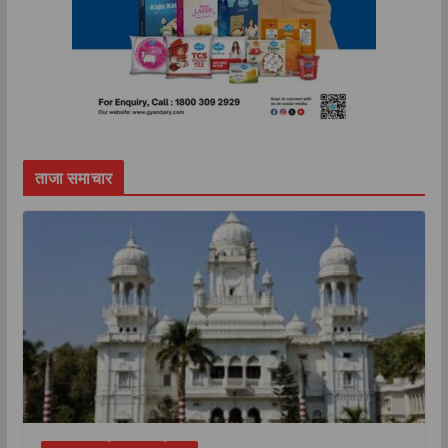
ताजा समाचार