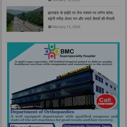
February 18, 2026
झारखंड के हाईवे पर तेज रफ्तार पर लगेगा ब्रेक,
बढ़ेगी स्पीड लेजर गन और स्मार्ट कैमरों की तैनाती
February 13, 2026