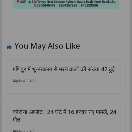
You May Also Like
मणिपुर में भू-स्‍खलन से मरने वालों की संख्‍या 42 हुई
July 4, 2022
कोरोना अपडेट : 24 घंटे में 16 हजार नए मामले, 24
मौत
July 4, 2022