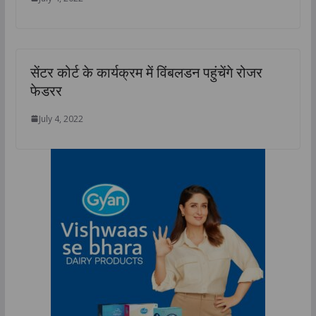
सेंटर कोर्ट के कार्यक्रम में विंबलडन पहुंचेंगे रोजर
फेडरर
July 4, 2022