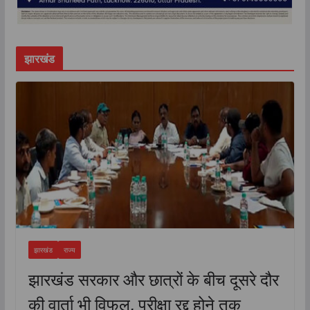
झारखंड
झारखंड
राज्य
झारखंड सरकार और छात्रों के बीच दूसरे दौर
की वार्ता भी विफल, परीक्षा रद्द होने तक