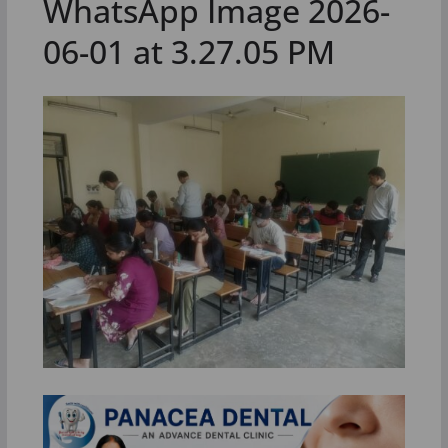
WhatsApp Image 2026-
06-01 at 3.27.05 PM