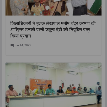
जिलाधिकारी ने मृतक लेखपाल मनीष चंद्र कश्यप की
आश्रित उनकी पत्नी जमुना देवी को नियुक्ति पत्र
किया प्रदान
June 14, 2025