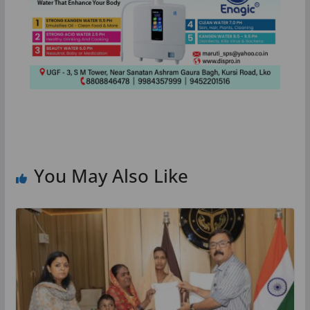
You May Also Like