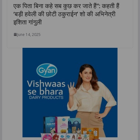
एक पिता बिना कहे सब कुछ कर जाते हैं”: कहती हैं
‘बड़ी हवेली की छोटी ठकुराईन’ शो की अभिनेत्री
इशिता गांगुली
June 14, 2025