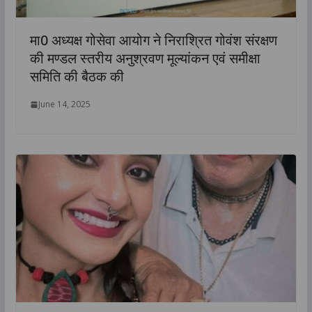
मा0 अध्यक्ष गोसेवा आयोग ने निराश्रित गोवंश संरक्षण
की मण्डल स्तरीय अनुश्रवण मूल्यांकन एवं समीक्षा
समिति की बैठक की
June 14, 2025