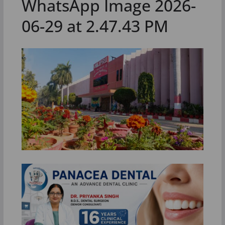
WhatsApp Image 2026-
06-29 at 2.47.43 PM