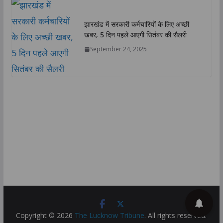
झारखंड में सरकारी कर्मचारियों के लिए अच्छी
खबर, 5 दिन पहले आएगी सितंबर की सैलरी
September 24, 2025
Copyright © 2026
The Lucknow Tribune
. All rights reserved.