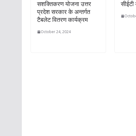
सशक्तिकरण योजना उत्तर
सीईटी म
प्रदेश सरकार के अन्तर्गत
Octobe
टैबलेट वितरण कार्यक्रम
October 24, 2024