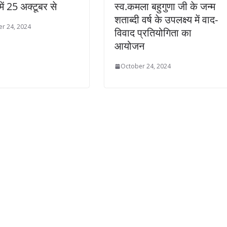
ें 25 अक्टूबर से
स्व.कमला बहुगुणा जी के जन्म
शताब्दी वर्ष के उपलक्ष्य में वाद-
r 24, 2024
विवाद प्रतियोगिता का
आयोजन
October 24, 2024