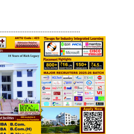
---------------------------------------------