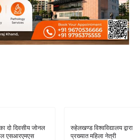
 का दो दिवसीय जोनल
रुहेलखण्ड विश्वविद्यालय द्वारा
िवल एसआरएमएस
प्रख्यात महिला नेत्री