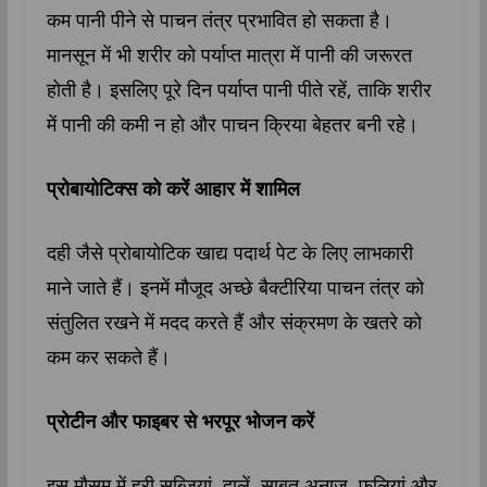
कम पानी पीने से पाचन तंत्र प्रभावित हो सकता है।
मानसून में भी शरीर को पर्याप्त मात्रा में पानी की जरूरत
होती है। इसलिए पूरे दिन पर्याप्त पानी पीते रहें, ताकि शरीर
में पानी की कमी न हो और पाचन क्रिया बेहतर बनी रहे।
प्रोबायोटिक्स को करें आहार में शामिल
दही जैसे प्रोबायोटिक खाद्य पदार्थ पेट के लिए लाभकारी
माने जाते हैं। इनमें मौजूद अच्छे बैक्टीरिया पाचन तंत्र को
संतुलित रखने में मदद करते हैं और संक्रमण के खतरे को
कम कर सकते हैं।
प्रोटीन और फाइबर से भरपूर भोजन करें
इस मौसम में हरी सब्जियां, दालें, साबुत अनाज, फलियां और