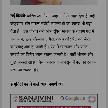
नई दिल्ली:
बारिश का मौसम जहां गर्मी से राहत देता है, वहीं
संक्रमण और पाचन संबंधी समस्याओं का खतरा भी बढ़ा
देता है। इस दौरान नमी और दूषित भोजन के कारण पेट में
संक्रमण, फूड पॉइजनिंग, गैस, अपच और पेट दर्द जैसी
समस्याएं आम हो जाती हैं। ऐसे में खानपान और साफ-
सफाई का विशेष ध्यान रखना जरूरी है। सही भोजन और
कुछ जरूरी सावधानियां अपनाकर मानसून में पेट को स्वस्थ
रखा जा सकता है।
इम्यूनिटी बढ़ाने वाले खाद्य पदार्थ खाएं