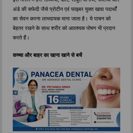
अंडे की सफेदी जैसे प्रोटीन एवं फाइबर युक्त खाद्य पदार्थों
का सेवन करना लाभदायक माना जाता है। ये पाचन को
बेहतर रखने के साथ शरीर को आवश्यक पोषण भी प्रदान
करते हैं।
कच्चा और बाहर का खाना खाने से बचें