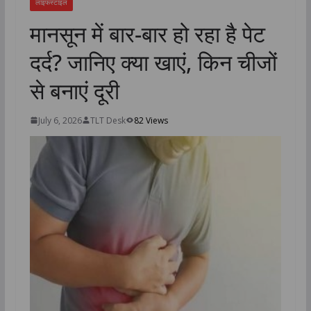
लाइफस्टाइल
मानसून में बार-बार हो रहा है पेट
दर्द? जानिए क्या खाएं, किन चीजों
से बनाएं दूरी
July 6, 2026
TLT Desk
82 Views