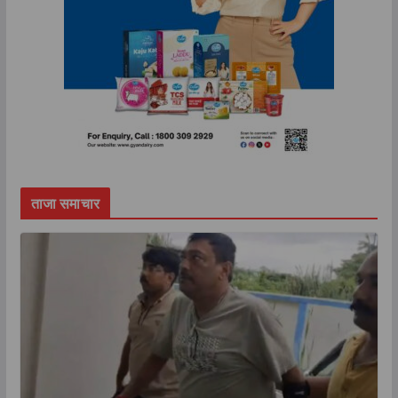
ताजा समाचार