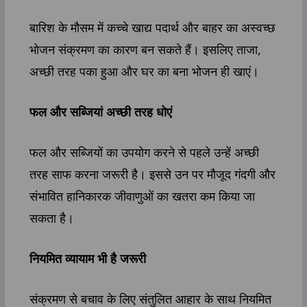
बारिश के मौसम में कच्चे खाद्य पदार्थ और बाहर का अस्वच्छ
भोजन संक्रमण का कारण बन सकते हैं। इसलिए ताजा,
अच्छी तरह पका हुआ और घर का बना भोजन ही खाएं।
फल और सब्जियां अच्छी तरह धोएं
फल और सब्जियों का उपयोग करने से पहले उन्हें अच्छी
तरह साफ करना जरूरी है। इससे उन पर मौजूद गंदगी और
संभावित हानिकारक जीवाणुओं का खतरा कम किया जा
सकता है।
नियमित व्यायाम भी है जरूरी
संक्रमण से बचाव के लिए संतुलित आहार के साथ नियमित