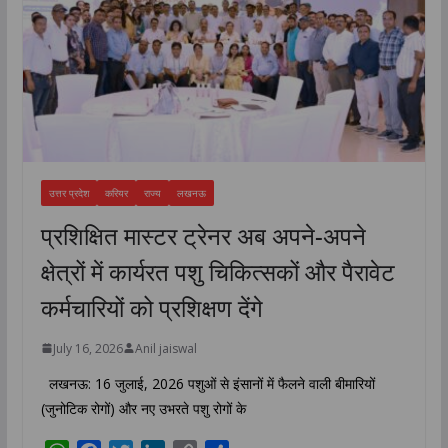
उत्तर प्रदेश
करियर
राज्य
लखनऊ
प्रशिक्षित मास्टर ट्रेनर अब अपने-अपने
क्षेत्रों में कार्यरत पशु चिकित्सकों और पैरावेट
कर्मचारियों को प्रशिक्षण देंगे
July 16, 2026
Anil jaiswal
लखनऊ: 16 जुलाई, 2026 पशुओं से इंसानों में फैलने वाली बीमारियों
(जुनोटिक रोगों) और नए उभरते पशु रोगों के