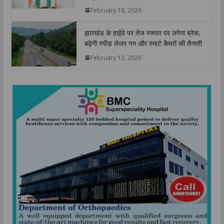
February 18, 2026
झारखंड के हाईवे पर तेज रफ्तार पर लगेगा ब्रेक,
बढ़ेगी स्पीड लेजर गन और स्मार्ट कैमरों की तैनाती
February 13, 2026