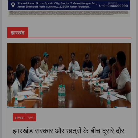
झारखंड
झारखंड
राज्य
झारखंड सरकार और छात्रों के बीच दूसरे दौर