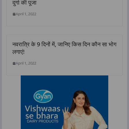
दुर्गा की पूजा
April 1, 2022
नवरात्रि के 9 दिनों में, जानिए किस दिन कौन सा भोग
लगाएं!
April 1, 2022