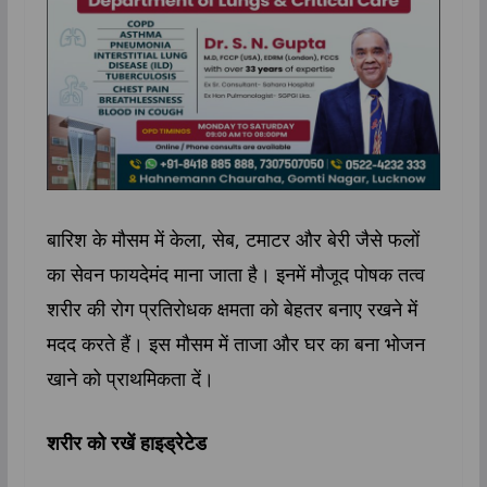
बारिश के मौसम में केला, सेब, टमाटर और बेरी जैसे फलों
का सेवन फायदेमंद माना जाता है। इनमें मौजूद पोषक तत्व
शरीर की रोग प्रतिरोधक क्षमता को बेहतर बनाए रखने में
मदद करते हैं। इस मौसम में ताजा और घर का बना भोजन
खाने को प्राथमिकता दें।
शरीर को रखें हाइड्रेटेड