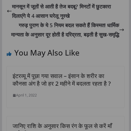
मानसून में जूतों से आती है तेज बदबू? मिनटों में छुटकारा
दिलाएंगे ये 4 आसान घरेलू नुस्खे
गरुड़ पुराण के ये 5 नियम बदल सकते हैं किस्मत! धार्मिक
मान्यता के अनुसार दूर होती है दरिद्रता, बढ़ती है सुख-समृद्धि
You May Also Like
इंटरव्यू में पूछा गया सवाल – इंसान के शरीर का
कौनसा अंग है जो हर 2 महीने में बदलता रहता है ?
April 1, 2022
जानिए राशि के अनुसार किस रंग के फूल से करें माँ