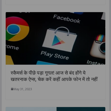
स्कैमर्स के पीछे पड़ा गूगल! आज से बंद होंगे ये
खतरनाक ऐप्स, चेक करें कहीं आपके फोन में तो नहीं
May 31, 2023