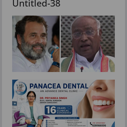
Untitled-38