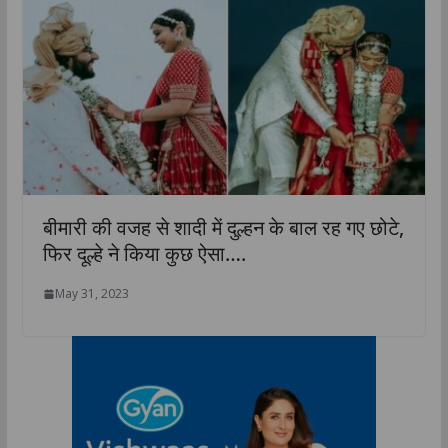
बीमारी की वजह से शादी में दुल्हन के बाल रह गए छोटे,
फिर दूल्हे ने किया कुछ ऐसा….
May 31, 2023