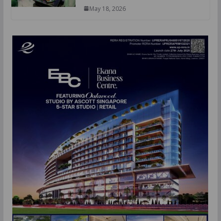
May 18, 2026