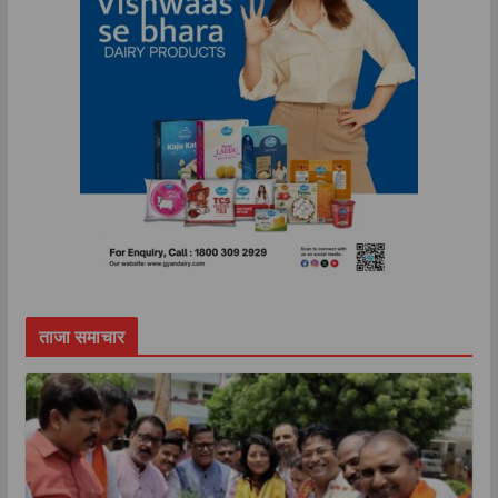
ताजा समाचार