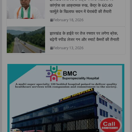
कांग्रेस का आक्रामक रुख, केंद्र के 60:40
फार्मूले के खिलाफ सदन में घेराबंदी की तैयारी
February 18, 2026
झारखंड के हाईवे पर तेज रफ्तार पर लगेगा ब्रेक,
बढ़ेगी स्पीड लेजर गन और स्मार्ट कैमरों की तैनाती
February 13, 2026