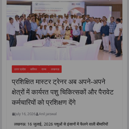
उत्तर प्रदेश
करियर
राज्य
लखनऊ
प्रशिक्षित मास्टर ट्रेनर अब अपने-अपने
क्षेत्रों में कार्यरत पशु चिकित्सकों और पैरावेट
कर्मचारियों को प्रशिक्षण देंगे
July 16, 2026
Anil jaiswal
लखनऊ: 16 जुलाई, 2026 पशुओं से इंसानों में फैलने वाली बीमारियों