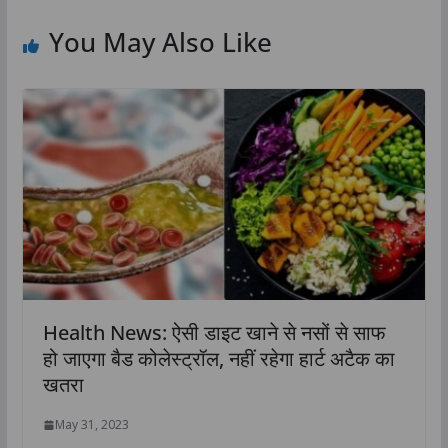
You May Also Like
Health News: ऐसी डाइट खाने से नसों से साफ
हो जाएगा बैड कोलेस्ट्रॉल, नहीं रहेगा हार्ट अटैक का
खतरा
May 31, 2023