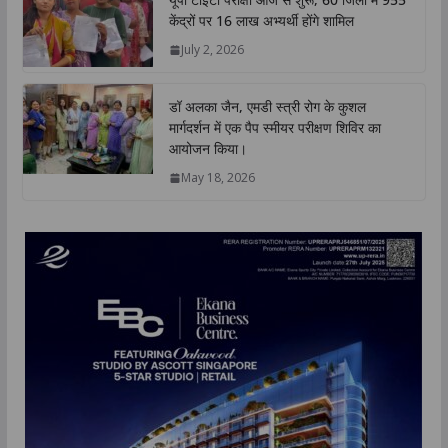
केंद्रों पर 16 लाख अभ्यर्थी होंगे शामिल
July 2, 2026
डॉ अलका जैन, एमडी स्त्री रोग के कुशल
मार्गदर्शन में एक पैप स्मीयर परीक्षण शिविर का
आयोजन किया।
May 18, 2026