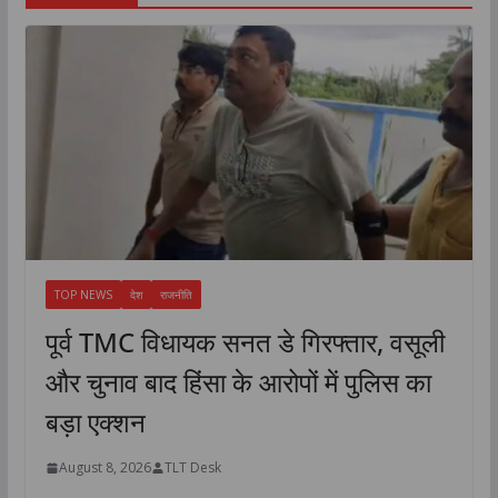
TOP NEWS
देश
राजनीति
पूर्व TMC विधायक सनत डे गिरफ्तार, वसूली
और चुनाव बाद हिंसा के आरोपों में पुलिस का
बड़ा एक्शन
August 8, 2026
TLT Desk