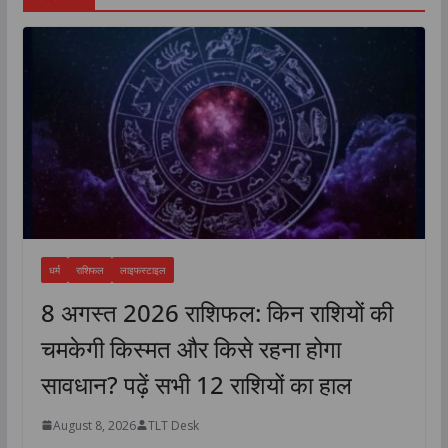
धर्म
राशिफल
लाइफस्टाइल
8 अगस्त 2026 राशिफल: किन राशियों की
चमकेगी किस्मत और किसे रहना होगा
सावधान? पढ़ें सभी 12 राशियों का हाल
August 8, 2026
TLT Desk