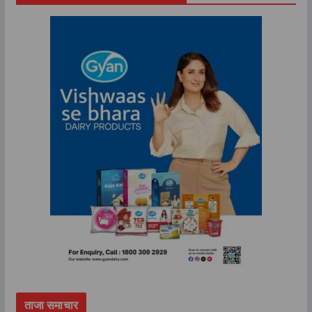
ताजा समाचार