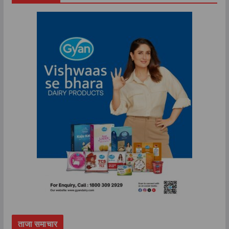
ताजा समाचार