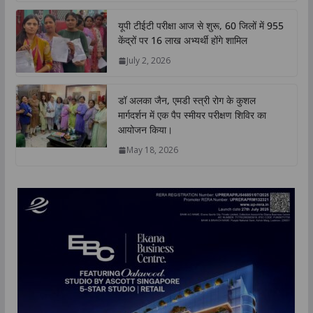
यूपी टीईटी परीक्षा आज से शुरू, 60 जिलों में 955
केंद्रों पर 16 लाख अभ्यर्थी होंगे शामिल
July 2, 2026
डॉ अलका जैन, एमडी स्त्री रोग के कुशल
मार्गदर्शन में एक पैप स्मीयर परीक्षण शिविर का
आयोजन किया।
May 18, 2026