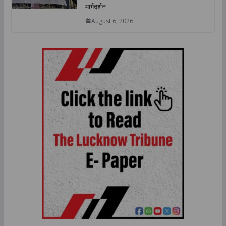
मार्गदर्शन
August 6, 2026