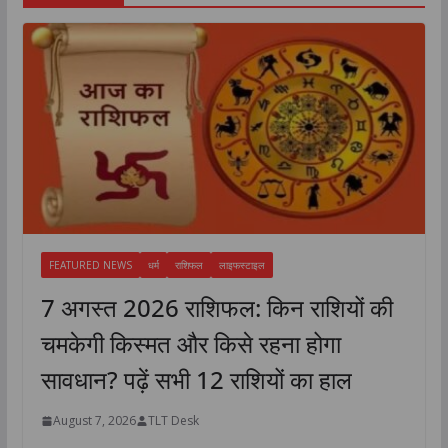
FEATURED NEWS
धर्म
राशिफल
लाइफस्टाइल
7 अगस्त 2026 राशिफल: किन राशियों की
चमकेगी किस्मत और किसे रहना होगा
सावधान? पढ़ें सभी 12 राशियों का हाल
August 7, 2026
TLT Desk