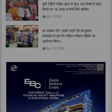
यूपी टीईटी परीक्षा आज से शुरू, 60 जिलों में 955
केंद्रों पर 16 लाख अभ्यर्थी होंगे शामिल
July 2, 2026
डॉ अलका जैन, एमडी स्त्री रोग के कुशल
मार्गदर्शन में एक पैप स्मीयर परीक्षण शिविर का
आयोजन किया।
May 18, 2026