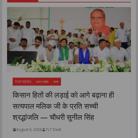
TOP NEWS
उत्तर प्रदेश
राज्य
किसान हितों की लड़ाई को आगे बढ़ाना ही
सत्यपाल मलिक जी के प्रति सच्ची
श्रद्धांजलि — चौधरी सुनील सिंह
August 6, 2026
TLT Desk