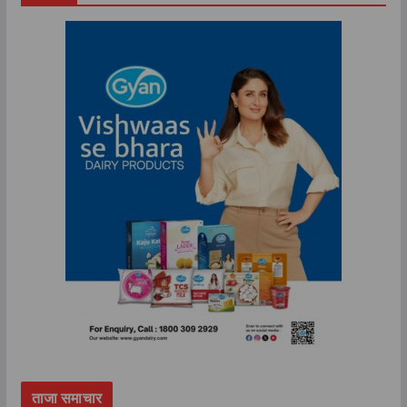
ताजा समाचार