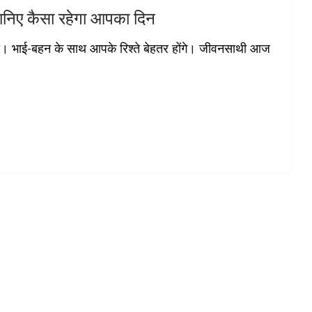
िए कैसा रहेगा आपका दिन
। भाई-बहन के साथ आपके रिश्ते बेहतर होंगे। जीवनसाथी आज