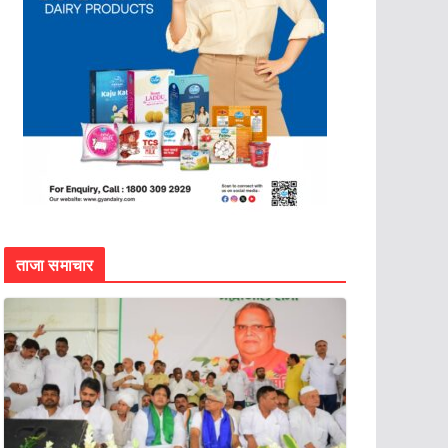
ताजा समाचार