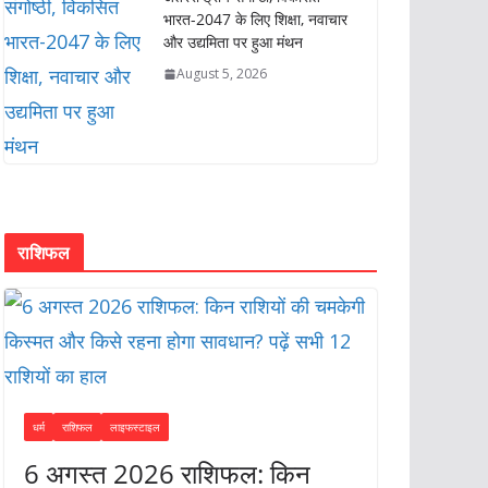
भारत-2047 के लिए शिक्षा, नवाचार
और उद्यमिता पर हुआ मंथन
August 5, 2026
राशिफल
धर्म
राशिफल
लाइफस्टाइल
6 अगस्त 2026 राशिफल: किन