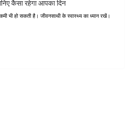
िए कैसा रहेगा आपका दिन
ें कमी भी हो सकती है। जीवनसाथी के स्वास्थ्य का ध्यान रखें।