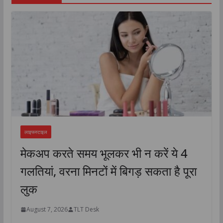
लाइफस्टाइल
मेकअप करते समय भूलकर भी न करें ये 4
गलतियां, वरना मिनटों में बिगड़ सकता है पूरा
लुक
August 7, 2026
TLT Desk