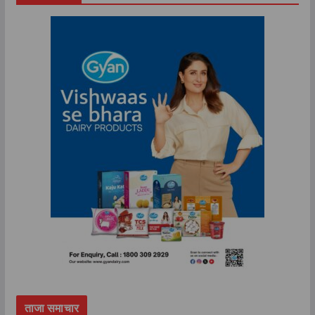
ताजा समाचार