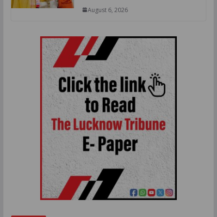
August 6, 2026