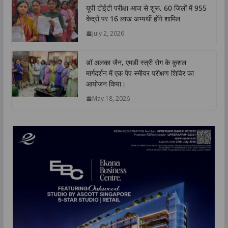
यूपी टीईटी परीक्षा आज से शुरू, 60 जिलों में 955
केंद्रों पर 16 लाख अभ्यर्थी होंगे शामिल
July 2, 2026
डॉ अलका जैन, एमडी स्त्री रोग के कुशल
मार्गदर्शन में एक पैप स्मीयर परीक्षण शिविर का
आयोजन किया।
May 18, 2026