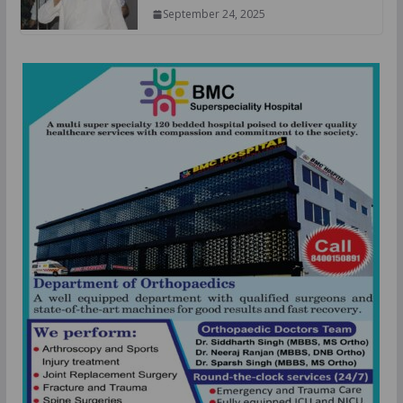
September 24, 2025