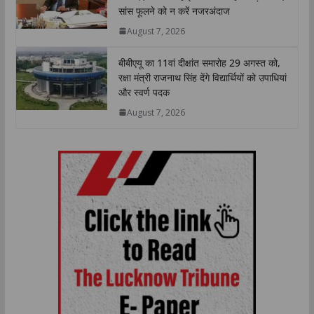
सांस फूलने को न करें नजरअंदाज
August 7, 2026
बीबीएयू का 11वां दीक्षांत समारोह 29 अगस्त को,
रक्षा मंत्री राजनाथ सिंह देंगे विद्यार्थियों को उपाधियां
और स्वर्ण पदक
August 7, 2026