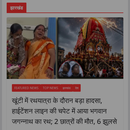
झारखंड
FEATURED NEWS
TOP NEWS
झारखंड
देश
खूंटी में रथयात्रा के दौरान बड़ा हादसा,
हाईटेंशन लाइन की चपेट में आया भगवान
जगन्नाथ का रथ; 2 छात्रों की मौत, 6 झुलसे