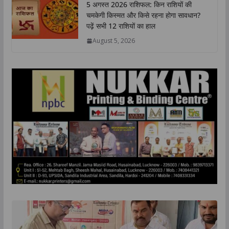
5 अगस्त 2026 राशिफल: किन राशियों की
चमकेगी किस्मत और किसे रहना होगा सावधान?
पढ़ें सभी 12 राशियों का हाल
August 5, 2026