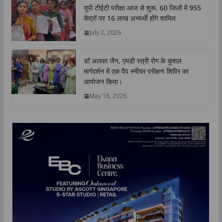
यूपी टीईटी परीक्षा आज से शुरू, 60 जिलों में 955
केंद्रों पर 16 लाख अभ्यर्थी होंगे शामिल
July 2, 2026
डॉ अलका जैन, एमडी स्त्री रोग के कुशल
मार्गदर्शन में एक पैप स्मीयर परीक्षण शिविर का
आयोजन किया।
May 18, 2026