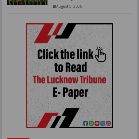
August 5, 2026