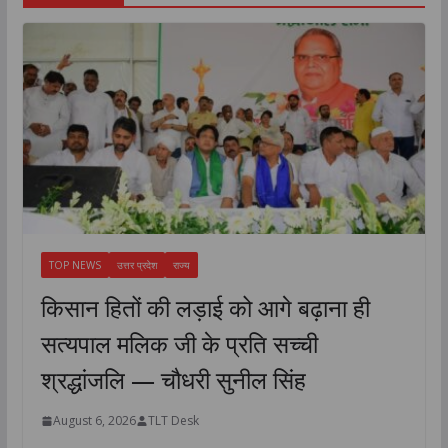
TOP NEWS
उत्तर प्रदेश
राज्य
किसान हितों की लड़ाई को आगे बढ़ाना ही
सत्यपाल मलिक जी के प्रति सच्ची
श्रद्धांजलि — चौधरी सुनील सिंह
August 6, 2026
TLT Desk