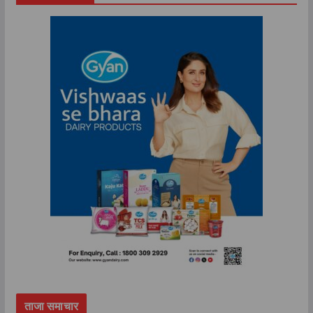
ताजा समाचार