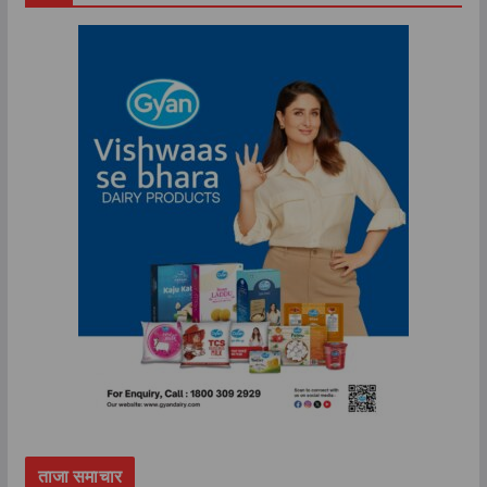
ताजा समाचार