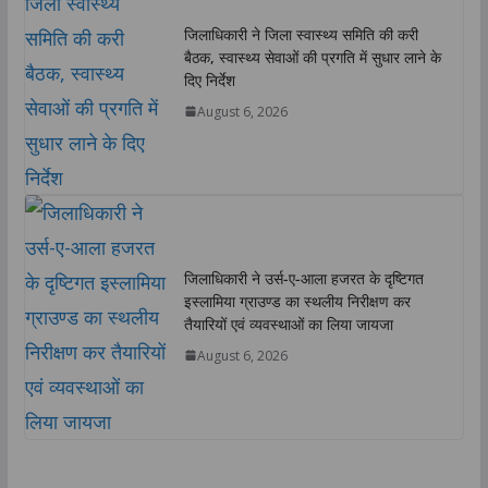
जिलाधिकारी ने जिला स्वास्थ्य समिति की करी
बैठक, स्वास्थ्य सेवाओं की प्रगति में सुधार लाने के
दिए निर्देश
August 6, 2026
जिलाधिकारी ने उर्स-ए-आला हजरत के दृष्टिगत
इस्लामिया ग्राउण्ड का स्थलीय निरीक्षण कर
तैयारियों एवं व्यवस्थाओं का लिया जायजा
August 6, 2026