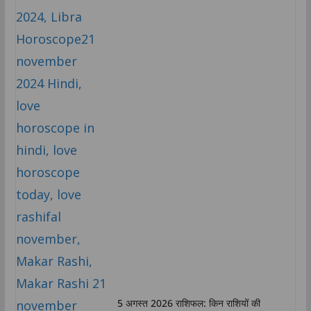
5 अगस्त 2026 राशिफल: किन राशियों की