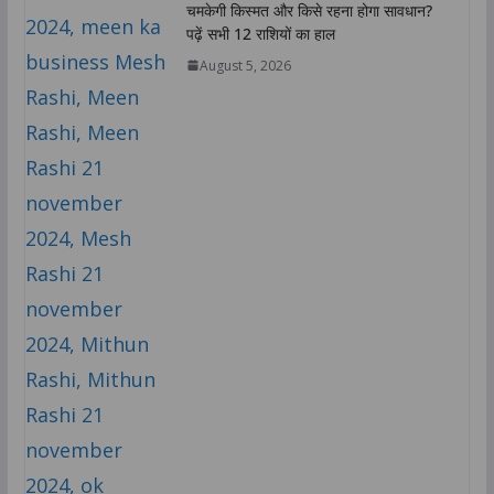
चमकेगी किस्मत और किसे रहना होगा सावधान?
पढ़ें सभी 12 राशियों का हाल
August 5, 2026