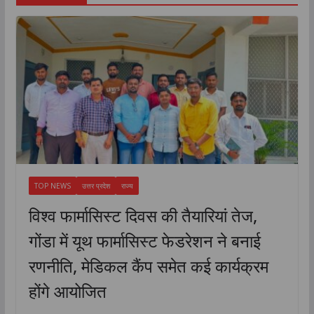
TOP NEWS
उत्तर प्रदेश
राज्य
विश्व फार्मासिस्ट दिवस की तैयारियां तेज,
गोंडा में यूथ फार्मासिस्ट फेडरेशन ने बनाई
रणनीति, मेडिकल कैंप समेत कई कार्यक्रम
होंगे आयोजित