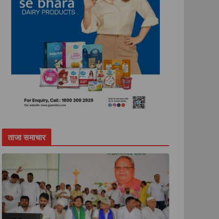
ताजा समाचार