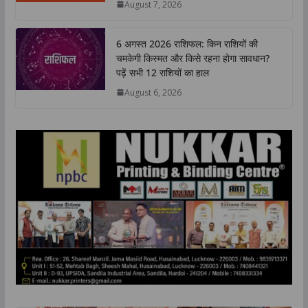
August 7, 2026
p
k
n
k
6 अगस्त 2026 राशिफल: किन राशियों की
चमकेगी किस्मत और किसे रहना होगा सावधान?
पढ़ें सभी 12 राशियों का हाल
August 6, 2026