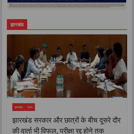
झारखंड
झारखंड
राज्य
झारखंड सरकार और छात्रों के बीच दूसरे दौर
की वार्ता भी विफल, परीक्षा रद्द होने तक