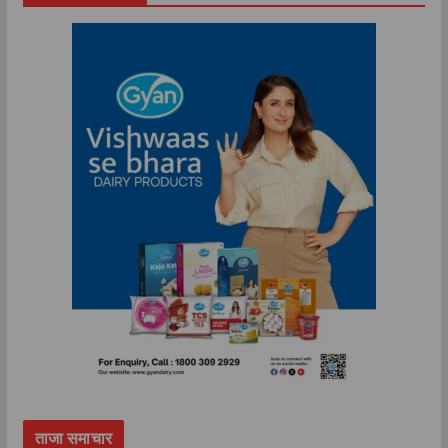
ताजा समाचार