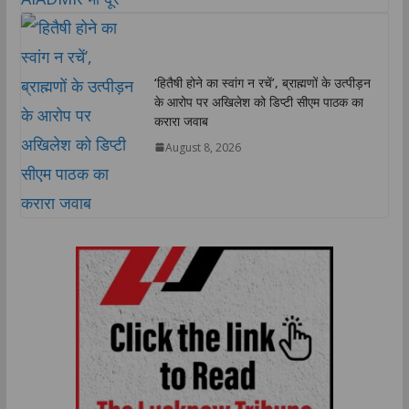
‘हितैषी होने का स्वांग न रचें’, ब्राह्मणों के उत्पीड़न
के आरोप पर अखिलेश को डिप्टी सीएम पाठक का
करारा जवाब
August 8, 2026