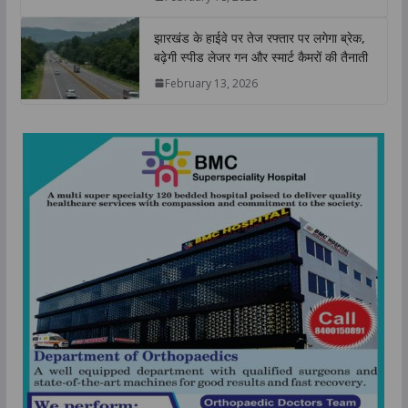
झारखंड के हाईवे पर तेज रफ्तार पर लगेगा ब्रेक,
बढ़ेगी स्पीड लेजर गन और स्मार्ट कैमरों की तैनाती
February 13, 2026