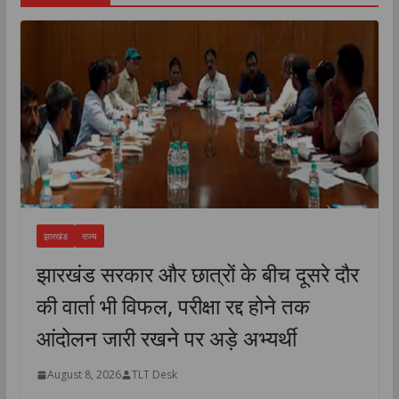
झारखंड
राज्य
झारखंड सरकार और छात्रों के बीच दूसरे दौर
की वार्ता भी विफल, परीक्षा रद्द होने तक
आंदोलन जारी रखने पर अड़े अभ्यर्थी
August 8, 2026
TLT Desk