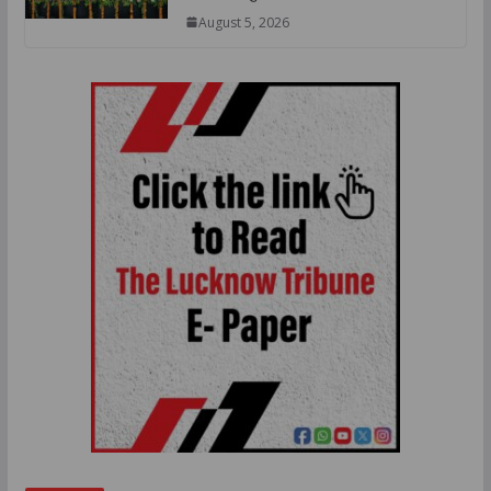
August 5, 2026