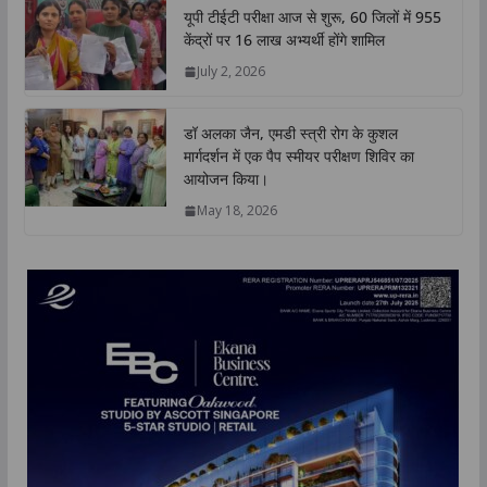
यूपी टीईटी परीक्षा आज से शुरू, 60 जिलों में 955
केंद्रों पर 16 लाख अभ्यर्थी होंगे शामिल
July 2, 2026
डॉ अलका जैन, एमडी स्त्री रोग के कुशल
मार्गदर्शन में एक पैप स्मीयर परीक्षण शिविर का
आयोजन किया।
May 18, 2026