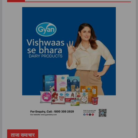
ताजा समाचार