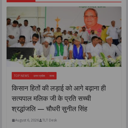
TOP NEWS
उत्तर प्रदेश
राज्य
किसान हितों की लड़ाई को आगे बढ़ाना ही
सत्यपाल मलिक जी के प्रति सच्ची
श्रद्धांजलि — चौधरी सुनील सिंह
August 6, 2026
TLT Desk