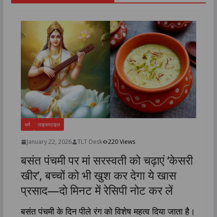
धर्म
लाइफस्टाइल
January 22, 2026
TLT Desk
220 Views
बसंत पंचमी पर मां सरस्वती को चढ़ाएं ‘केसरी
खीर’, बच्चों को भी खुश कर देगा ये खास
प्रसाद—दो मिनट में रेसिपी नोट कर लें
बसंत पंचमी के दिन पीले रंग को विशेष महत्व दिया जाता है।