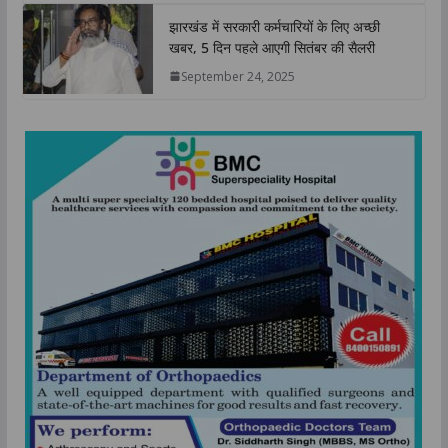
झारखंड में सरकारी कर्मचारियों के लिए अच्छी
खबर, 5 दिन पहले आएगी सितंबर की सैलरी
September 24, 2025