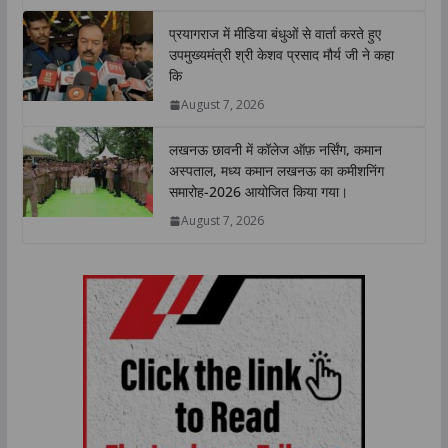
प्रयागराज में मीडिया बंधुओं से वार्ता करते हुए
उपमुख्यमंत्री श्री केशव प्रसाद मौर्य जी ने कहा
कि
August 7, 2026
लखनऊ छावनी में कॉलेज ऑफ़ नर्सिंग, कमान
अस्पताल, मध्य कमान लखनऊ का कमीशनिंग
समारोह-2026 आयोजित किया गया।
August 7, 2026