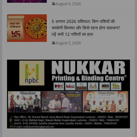
August 6, 2026
p
k
n
k
5 अगस्त 2026 राशिफल: किन राशियों की
चमकेगी किस्मत और किसे रहना होगा सावधान?
पढ़ें सभी 12 राशियों का हाल
August 5, 2026