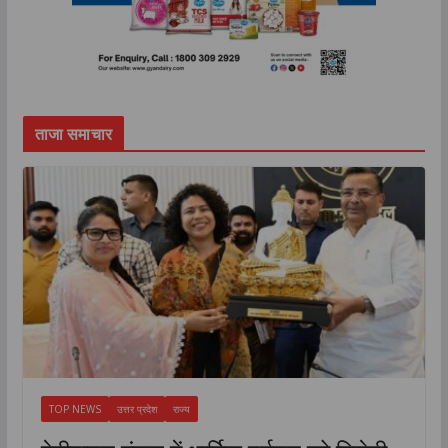
ताजा समाचार
TOP NEWS
उत्तर प्रदेश
राज्य