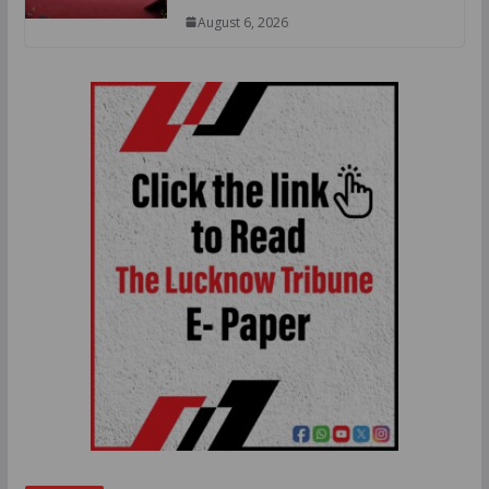
August 6, 2026