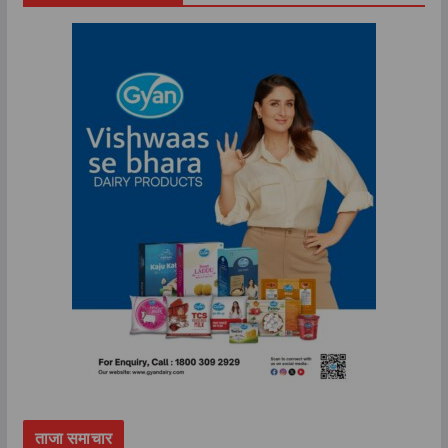
ताजा समाचार