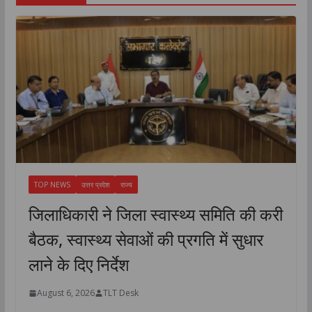
TOP NEWS
उत्तर प्रदेश
राज्य
जिलाधिकारी ने जिला स्वास्थ्य समिति की करी
बैठक, स्वास्थ्य सेवाओं की प्रगति में सुधार
लाने के दिए निर्देश
August 6, 2026
TLT Desk