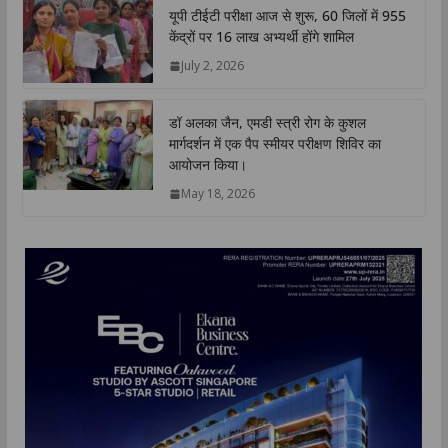
यूपी टीईटी परीक्षा आज से शुरू, 60 जिलों में 955
केंद्रों पर 16 लाख अभ्यर्थी होंगे शामिल
July 2, 2026
डॉ अलका जैन, एमडी स्त्री रोग के कुशल
मार्गदर्शन में एक पैप स्मीयर परीक्षण शिविर का
आयोजन किया।
May 18, 2026