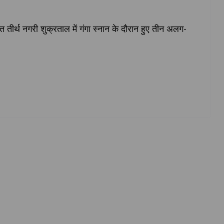
 तीर्थ नगरी शुक्रताल में गंगा स्नान के दौरान हुए तीन अलग-