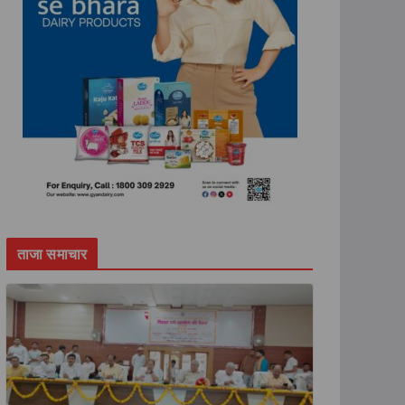
ताजा समाचार