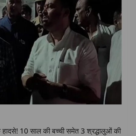
ाक हादसे! 10 साल की बच्ची समेत 3 श्रद्धालुओं की