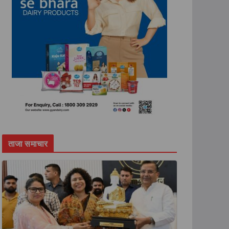
ताजा समाचार