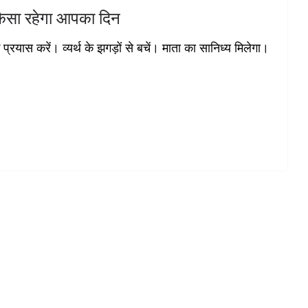
ैसा रहेगा आपका दिन
 प्रयास करें। व्यर्थ के झगड़ों से बचें। माता का सानिध्य मिलेगा।