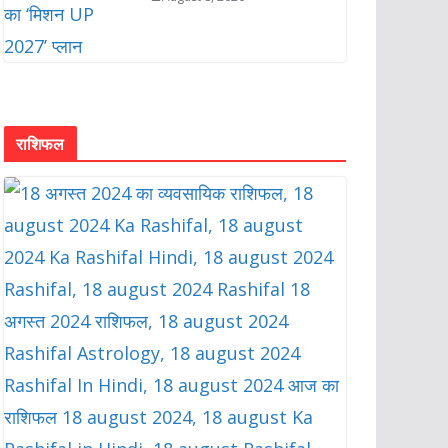
राशिफल