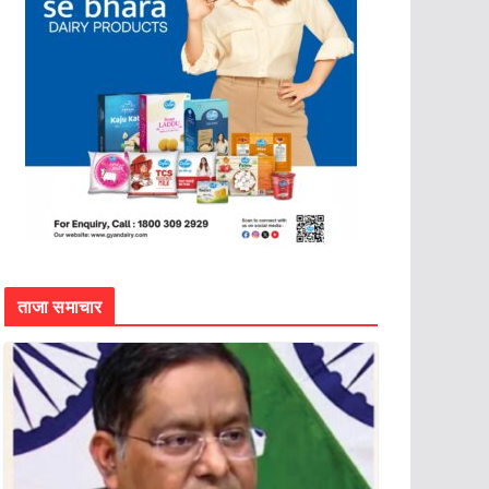
ताजा समाचार