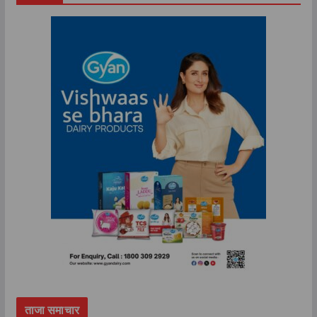
ताजा समाचार