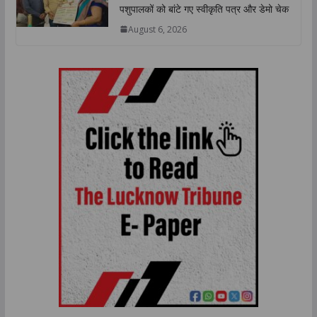
पशुपालकों को बांटे गए स्वीकृति पत्र और डेमो चेक
August 6, 2026