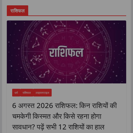
राशिफल
धर्म
राशिफल
लाइफस्टाइल
6 अगस्त 2026 राशिफल: किन राशियों की
चमकेगी किस्मत और किसे रहना होगा
सावधान? पढ़ें सभी 12 राशियों का हाल