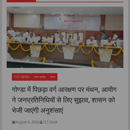
TOP NEWS
उत्तर प्रदेश
राज्य
गोण्डा में पिछड़ा वर्ग आरक्षण पर मंथन, आयोग
ने जनप्रतिनिधियों से लिए सुझाव, शासन को
भेजी जाएंगी अनुशंसाएं
August 6, 2026
TLT Desk