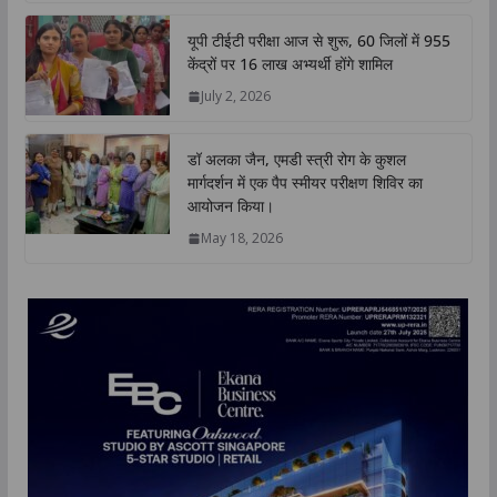
यूपी टीईटी परीक्षा आज से शुरू, 60 जिलों में 955
केंद्रों पर 16 लाख अभ्यर्थी होंगे शामिल
July 2, 2026
डॉ अलका जैन, एमडी स्त्री रोग के कुशल
मार्गदर्शन में एक पैप स्मीयर परीक्षण शिविर का
आयोजन किया।
May 18, 2026